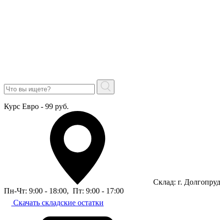
Курс Евро - 99 руб.
Склад: г. Долгопру
Пн-Чт: 9:00 - 18:00
,
Пт: 9:00 - 17:00
Скачать складские остатки