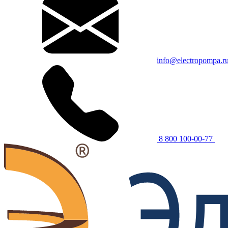
info@electropompa.r
8 800 100-00-77