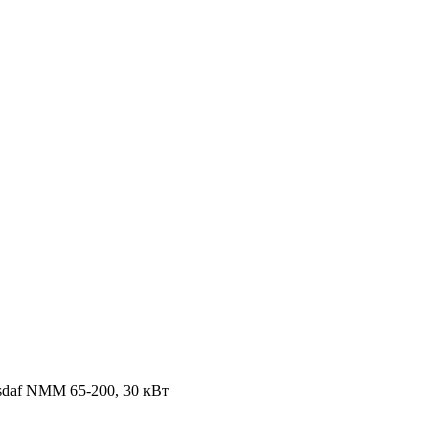
daf NMM 65-200, 30 кВт