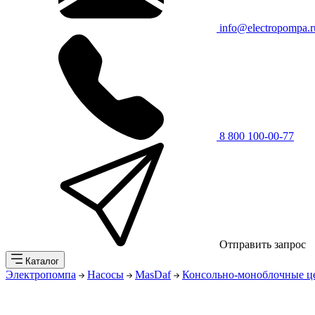
info@electropompa.r
8 800 100-00-77
Отправить запрос
Каталог
Электропомпа
Насосы
MasDaf
Консольно-моноблочные ц