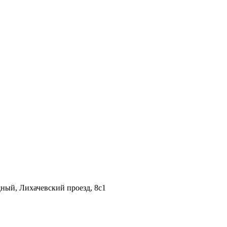
дный, Лихачевский проезд, 8c1