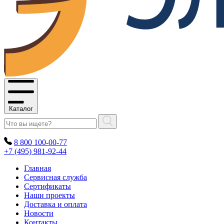
Каталог
8 800 100-00-77
+7 (495) 981-92-44
Главная
Сервисная служба
Сертификаты
Наши проекты
Доставка и оплата
Новости
Контакты