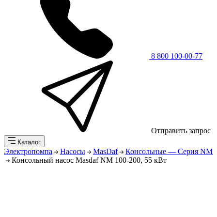
8 800 100-00-77
Отправить запрос
Каталог
Электропомпа
Насосы
MasDaf
Консольные — Серия NM
Консольный насос Masdaf NM 100-200, 55 кВт