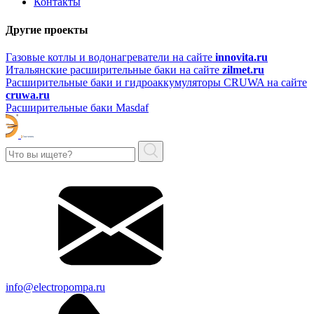
Контакты
Другие проекты
Газовые котлы и водонагреватели на сайте
innovita.ru
Итальянские расширительные баки на сайте
zilmet.ru
Расширительные баки и гидроаккумуляторы CRUWA на сайте
cruwa.ru
Расширительные баки Masdaf
info@electropompa.ru