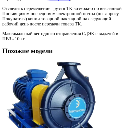
Отследить перемещение груза в ТК возможно по высланной
Поставщиком посредством электронной почты (по запросу
Покупателя) копии товарной накладной на следующий
рабочий день после передачи товара ТК.
Максимальный вес одного отправления СДЭК с выдачей в
ПВЗ - 10 кг.
Похожие модели