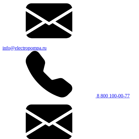
info@electropompa.ru
8 800 100-00-77