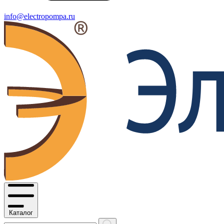
info@electropompa.ru
Каталог