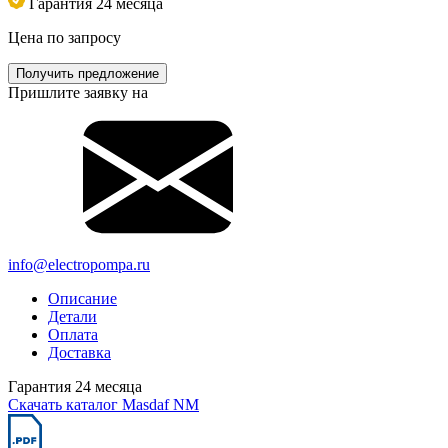
Гарантия 24 месяца
Цена по запросу
Получить предложение
Пришлите заявку на
info@electropompa.ru
Описание
Детали
Оплата
Доставка
Гарантия 24 месяца
Скачать каталог Masdaf NM