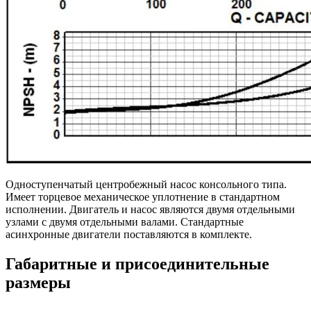
Одноступенчатый центробежный насос консольного типа.
Имеет торцевое механическое уплотнение в стандартном
исполнении. Двигатель и насос являются двумя отдельными
узлами с двумя отдельными валами. Стандартные
асинхронные двигатели поставляются в комплекте.
Габаритные и присоединительные
размеры