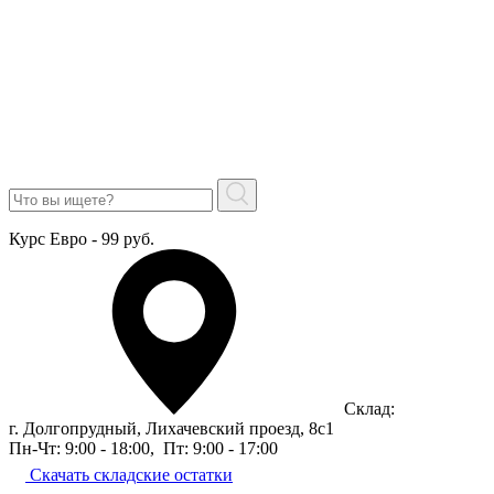
Курс Евро - 99 руб.
Склад:
г. Долгопрудный, Лихачевский проезд, 8c1
Пн-Чт: 9:00 - 18:00
,
Пт: 9:00 - 17:00
Скачать складские остатки