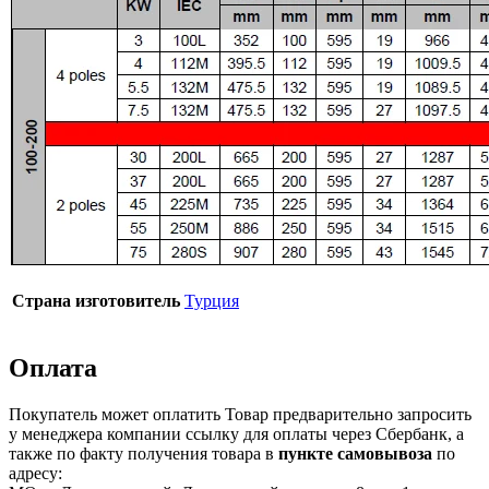
Страна изготовитель
Турция
Оплата
Покупатель может оплатить Товар предварительно запросить
у менеджера компании ссылку для оплаты через Сбербанк, а
также по факту получения товара в
пункте самовывоза
по
адресу: