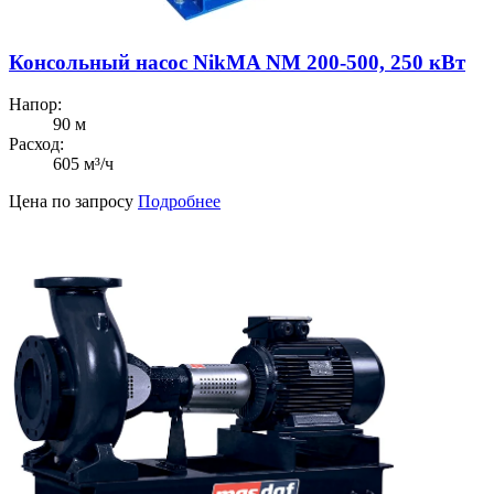
Консольный насос NikMA NM 200-500, 250 кВт
Напор:
90 м
Расход:
605 м³/ч
Цена по запросу
Подробнее