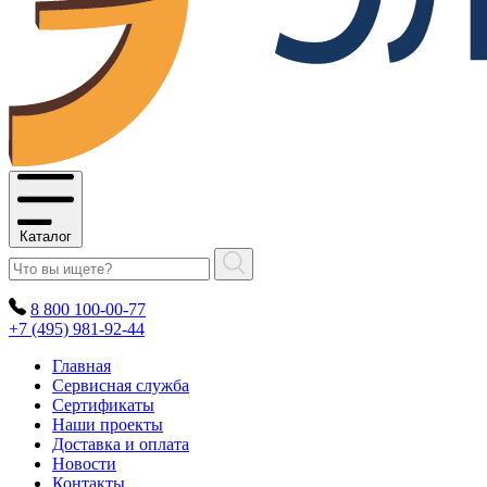
Каталог
8 800 100-00-77
+7 (495) 981-92-44
Главная
Сервисная служба
Сертификаты
Наши проекты
Доставка и оплата
Новости
Контакты