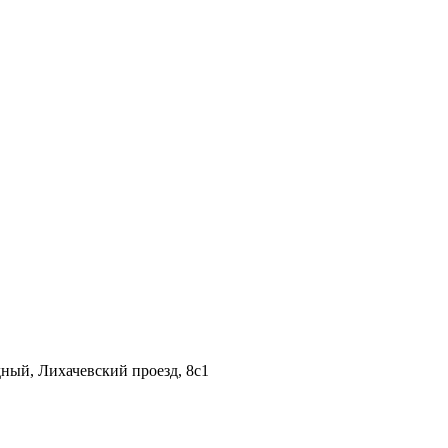
дный, Лихачевский проезд, 8c1