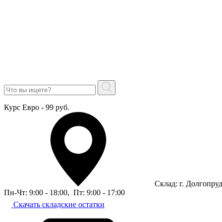
Курс Евро - 99 руб.
Склад: г. Долгопру
Пн-Чт: 9:00 - 18:00
,
Пт: 9:00 - 17:00
Скачать складские остатки