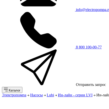
info@electropompa.r
8 800 100-00-77
Отправить запрос
Каталог
Электропомпа
Насосы
Lubi
Ин-лайн - серии LVI
Ин-лайн