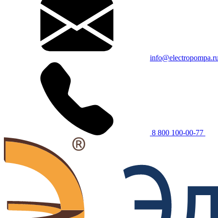
info@electropompa.r
8 800 100-00-77