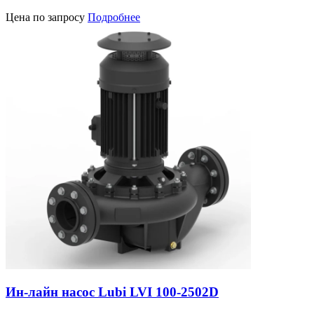
Цена по запросу
Подробнее
Ин-лайн насос Lubi LVI 100-2502D