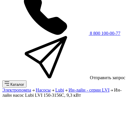
8 800 100-00-77
Отправить запрос
Каталог
Электропомпа
Насосы
Lubi
Ин-лайн - серии LVI
Ин-
лайн насос Lubi LVI 150-3156C, 9,3 кВт