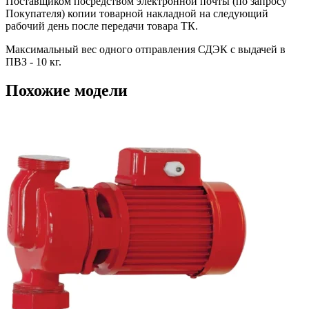
Поставщиком посредством электронной почты (по запросу
Покупателя) копии товарной накладной на следующий
рабочий день после передачи товара ТК.
Максимальный вес одного отправления СДЭК с выдачей в
ПВЗ - 10 кг.
Похожие модели