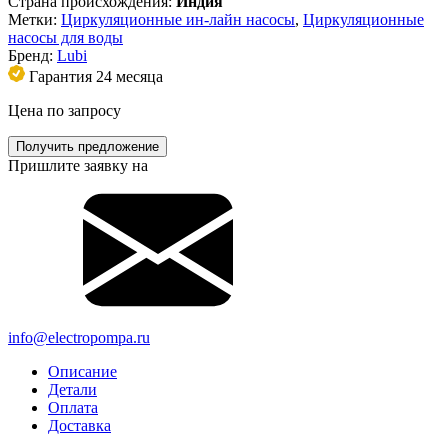
Страна происхождения:
Индия
Метки:
Циркуляционные ин-лайн насосы
,
Циркуляционные
насосы для воды
Бренд:
Lubi
Гарантия 24 месяца
Цена по запросу
Получить предложение
Пришлите заявку на
info@electropompa.ru
Описание
Детали
Оплата
Доставка