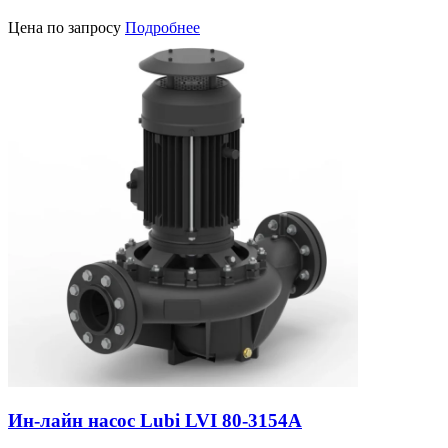
Цена по запросу
Подробнее
Ин-лайн насос Lubi LVI 80-3154A