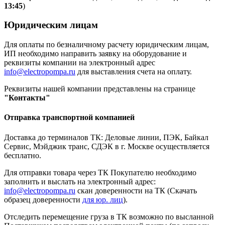
13:45
)
Юридическим лицам
Для оплаты по безналичному расчету юридическим лицам,
ИП необходимо направить заявку на оборудование и
реквизиты компании на электронный адрес
info@electropompa.ru
для выставления счета на оплату.
Реквизиты нашей компании представлены на странице
"Контакты"
Отправка транспортной компанией
Доставка до терминалов ТК: Деловые линии, ПЭК, Байкал
Сервис, Мэйджик транс, СДЭК в г. Москве осуществляется
бесплатно.
Для отправки товара через ТК Покупателю необходимо
заполнить и выслать на электронный адрес:
info@electropompa.ru
скан доверенности на ТК (Скачать
образец доверенности
для юр. лиц
).
Отследить перемещение груза в ТК возможно по высланной