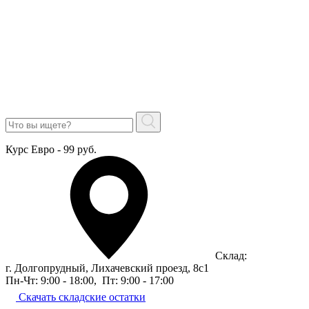
Курс Евро - 99 руб.
Склад:
г. Долгопрудный, Лихачевский проезд, 8c1
Пн-Чт: 9:00 - 18:00
,
Пт: 9:00 - 17:00
Скачать складские остатки