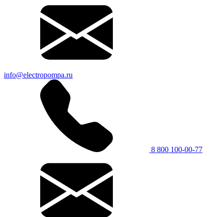
info@electropompa.ru
8 800 100-00-77