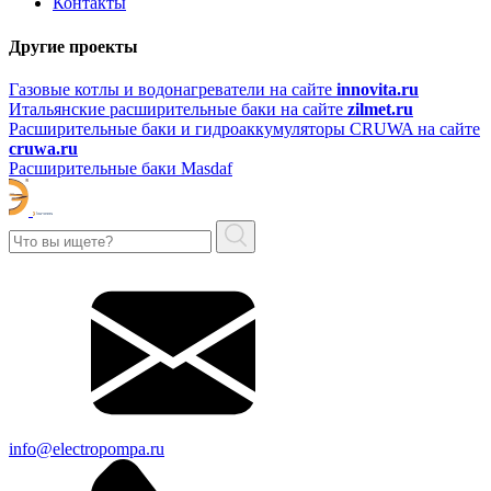
Контакты
Другие проекты
Газовые котлы и водонагреватели на сайте
innovita.ru
Итальянские расширительные баки на сайте
zilmet.ru
Расширительные баки и гидроаккумуляторы CRUWA на сайте
cruwa.ru
Расширительные баки Masdaf
info@electropompa.ru