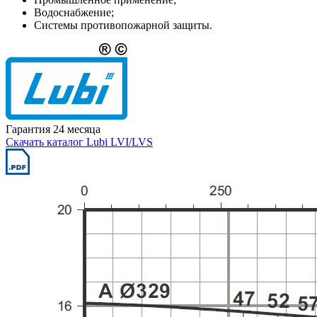
Водоснабжение;
Системы противопожарной защиты.
Гарантия 24 месяца
Скачать каталог Lubi LVI/LVS