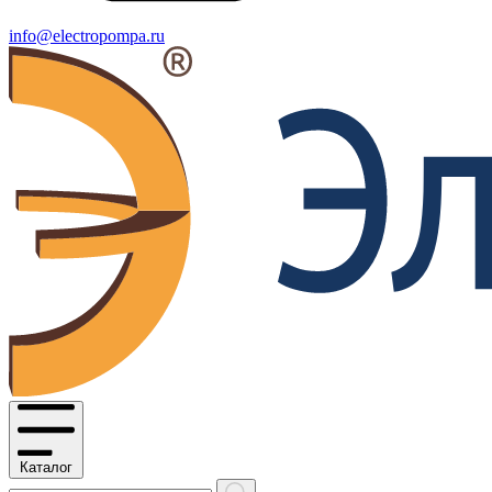
info@electropompa.ru
Каталог