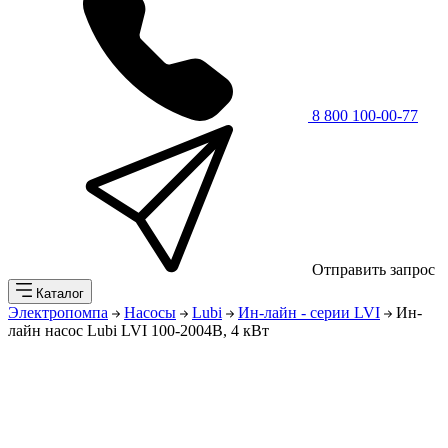
8 800 100-00-77
Отправить запрос
Каталог
Электропомпа
Насосы
Lubi
Ин-лайн - серии LVI
Ин-
лайн насос Lubi LVI 100-2004B, 4 кВт