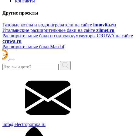
Контакты
Другие проекты
Газовые котлы и водонагреватели на сайте
innovita.ru
Итальянские расширительные баки на сайте
zilmet.ru
Расширительные баки и гидроаккумуляторы CRUWA на сайте
cruwa.ru
Расширительные баки Masdaf
info@electropompa.ru