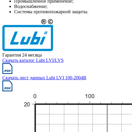
Промышленное применение;
Водоснабжение;
Системы противопожарной защиты.
Гарантия 24 месяца
Скачать каталог Lubi LVI/LVS
Скачать лист данных Lubi LVI 100-2004B