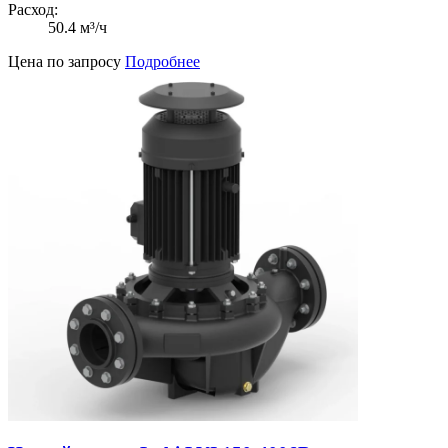
Расход:
50.4 м³/ч
Цена по запросу
Подробнее