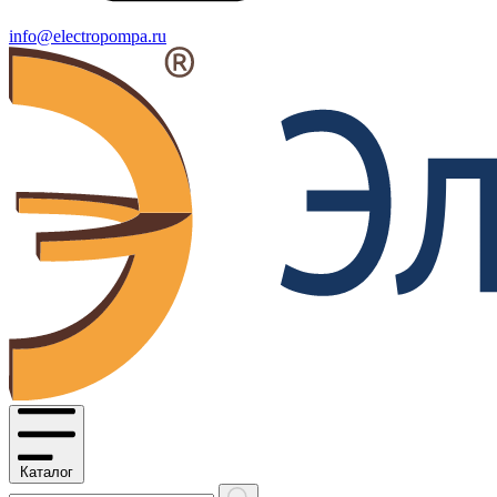
info@electropompa.ru
Каталог