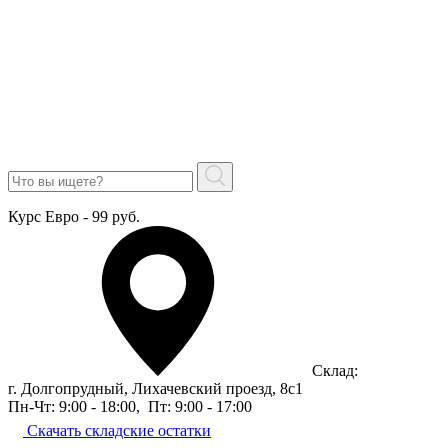
Курс Евро - 99 руб.
Склад:
г. Долгопрудный, Лихачевский проезд, 8c1
Пн-Чт: 9:00 - 18:00
,
Пт: 9:00 - 17:00
Скачать складские остатки