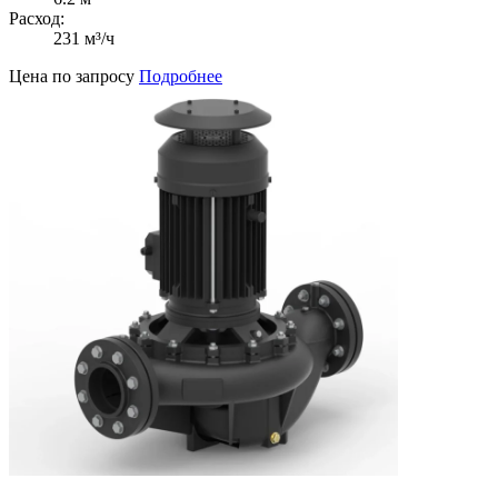
Расход:
231 м³/ч
Цена по запросу
Подробнее