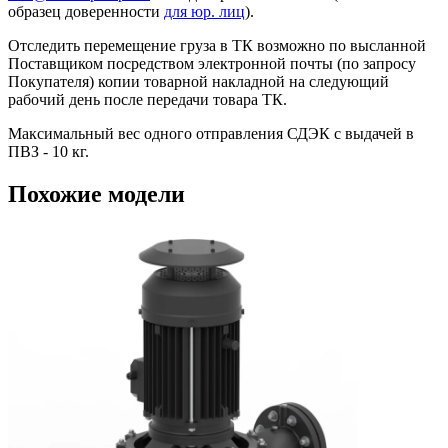
образец доверенности
для юр. лиц
).
Отследить перемещение груза в ТК возможно по высланной
Поставщиком посредством электронной почты (по запросу
Покупателя) копии товарной накладной на следующий
рабочий день после передачи товара ТК.
Максимальный вес одного отправления СДЭК с выдачей в
ПВЗ - 10 кг.
Похожие модели