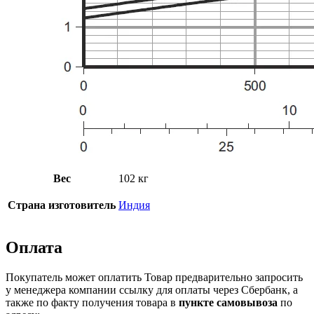
Вес
102 кг
Страна изготовитель
Индия
Оплата
Покупатель может оплатить Товар предварительно запросить
у менеджера компании ссылку для оплаты через Сбербанк, а
также по факту получения товара в
пункте самовывоза
по