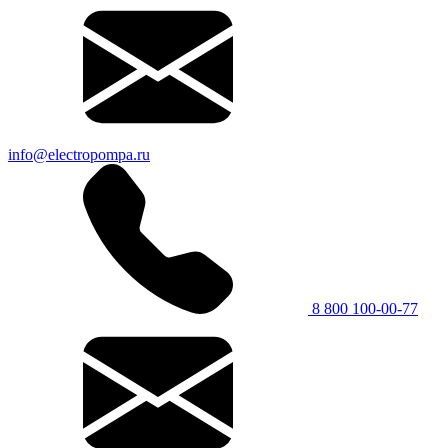
info@electropompa.ru
8 800 100-00-77