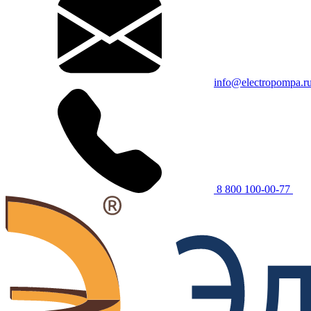
info@electropompa.r
8 800 100-00-77