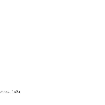
олюса, 4 кВт