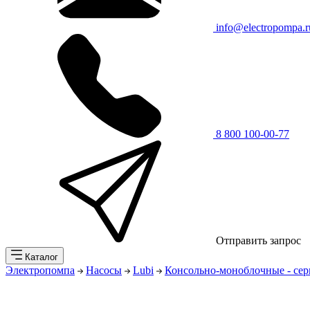
info@electropompa.r
8 800 100-00-77
Отправить запрос
Каталог
Электропомпа
Насосы
Lubi
Консольно-моноблочные - се