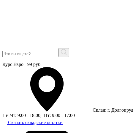
Курс Евро - 99 руб.
Склад: г. Долгопру
Пн-Чт: 9:00 - 18:00
,
Пт: 9:00 - 17:00
Скачать складские остатки