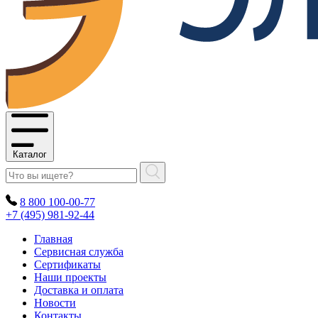
Каталог
8 800 100-00-77
+7 (495) 981-92-44
Главная
Сервисная служба
Сертификаты
Наши проекты
Доставка и оплата
Новости
Контакты