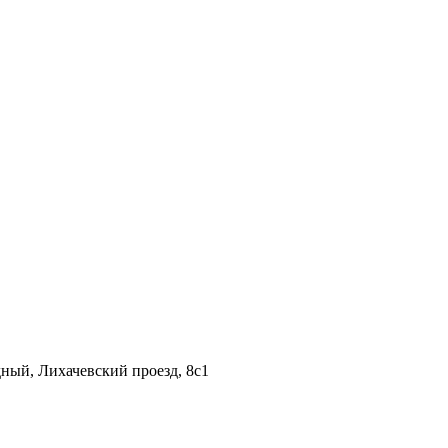
дный, Лихачевский проезд, 8c1