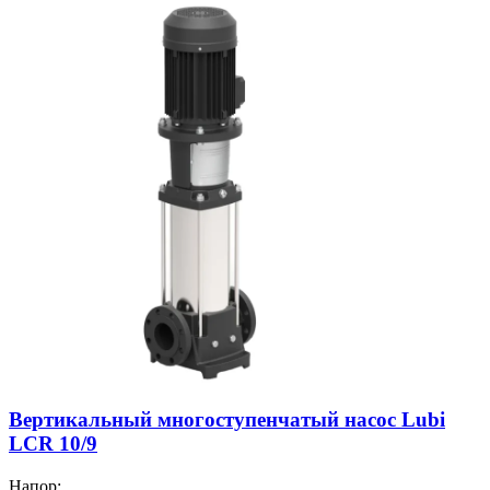
Вертикальный многоступенчатый насос Lubi
LCR 10/9
Напор: