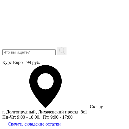
Курс Евро - 99 руб.
Склад:
г. Долгопрудный, Лихачевский проезд, 8c1
Пн-Чт: 9:00 - 18:00
,
Пт: 9:00 - 17:00
Скачать складские остатки