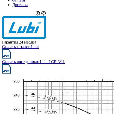
Оплата
Доставка
Гарантия 24 месяца
Скачать каталог Lubi
Скачать лист данных Lubi LCR 3/11