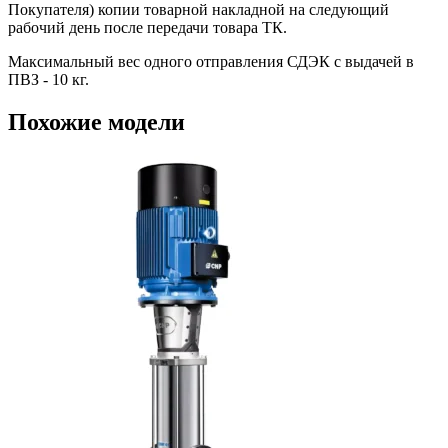
Покупателя) копии товарной накладной на следующий
рабочий день после передачи товара ТК.
Максимальный вес одного отправления СДЭК с выдачей в
ПВЗ - 10 кг.
Похожие модели