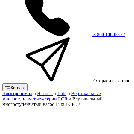
8 800 100-00-77
Отправить запрос
Каталог
Электропомпа
Насосы
Lubi
Вертикальные
многоступенчатые - серии LCR
Вертикальный
многоступенчатый насос Lubi LCR 3/11