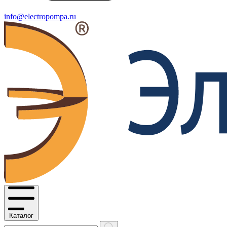
info@electropompa.ru
Каталог