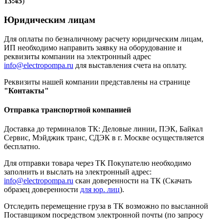
13:45
)
Юридическим лицам
Для оплаты по безналичному расчету юридическим лицам,
ИП необходимо направить заявку на оборудование и
реквизиты компании на электронный адрес
info@electropompa.ru
для выставления счета на оплату.
Реквизиты нашей компании представлены на странице
"Контакты"
Отправка транспортной компанией
Доставка до терминалов ТК: Деловые линии, ПЭК, Байкал
Сервис, Мэйджик транс, СДЭК в г. Москве осуществляется
бесплатно.
Для отправки товара через ТК Покупателю необходимо
заполнить и выслать на электронный адрес:
info@electropompa.ru
скан доверенности на ТК (Скачать
образец доверенности
для юр. лиц
).
Отследить перемещение груза в ТК возможно по высланной
Поставщиком посредством электронной почты (по запросу