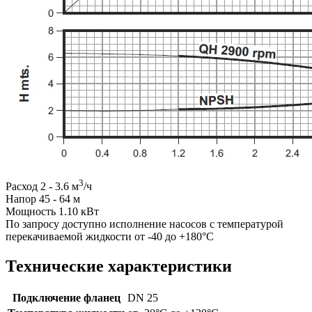
3
Расход 2 - 3.6 м
/ч
Напор 45 - 64 м
Мощность 1.10 кВт
По запросу доступно исполнение насосов с температурой
перекачиваемой жидкости от -40 до +180°C
Технические характеристики
Подключение фланец
DN 25