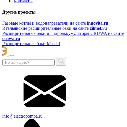
Контакты
Другие проекты
Газовые котлы и водонагреватели на сайте
innovita.ru
Итальянские расширительные баки на сайте
zilmet.ru
Расширительные баки и гидроаккумуляторы CRUWA на сайте
cruwa.ru
Расширительные баки Masdaf
info@electropompa.ru