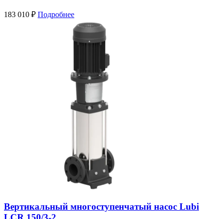
183 010
₽
Подробнее
Вертикальный многоступенчатый насос Lubi
LCR 150/3-2