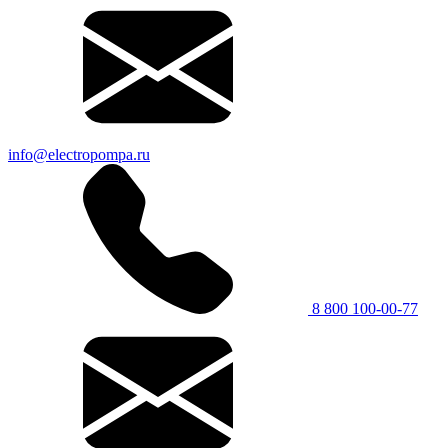
info@electropompa.ru
8 800 100-00-77