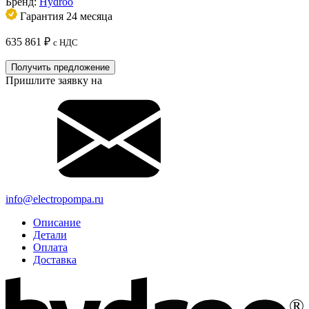
Бренд:
Hydroo
Гарантия 24 месяца
635 861
₽
с НДС
Получить предложение
Пришлите заявку на
info@electropompa.ru
Описание
Детали
Оплата
Доставка