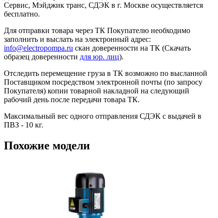
Сервис, Мэйджик транс, СДЭК в г. Москве осуществляется
бесплатно.
Для отправки товара через ТК Покупателю необходимо
заполнить и выслать на электронный адрес:
info@electropompa.ru
скан доверенности на ТК (Скачать
образец доверенности
для юр. лиц
).
Отследить перемещение груза в ТК возможно по высланной
Поставщиком посредством электронной почты (по запросу
Покупателя) копии товарной накладной на следующий
рабочий день после передачи товара ТК.
Максимальный вес одного отправления СДЭК с выдачей в
ПВЗ - 10 кг.
Похожие модели