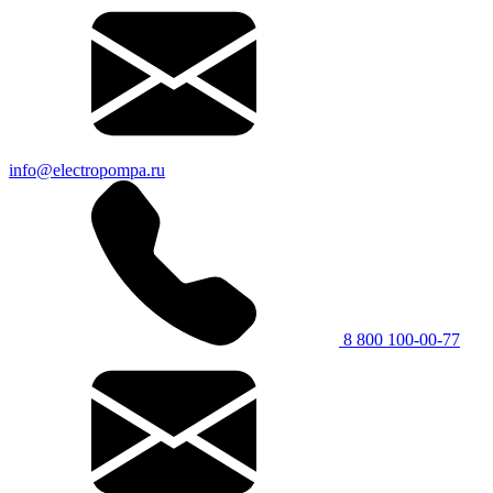
info@electropompa.ru
8 800 100-00-77