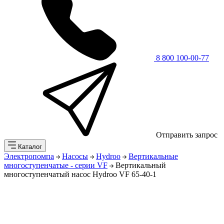
8 800 100-00-77
Отправить запрос
Каталог
Электропомпа
Насосы
Hydroo
Вертикальные
многоступенчатые - серии VF
Вертикальный
многоступенчатый насос Hydroo VF 65-40-1