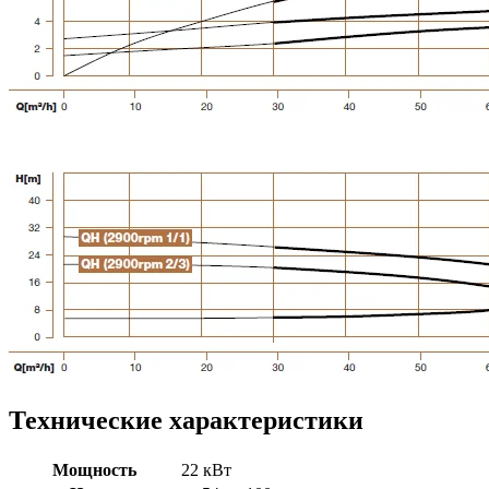
Технические характеристики
Мощность
22 кВт