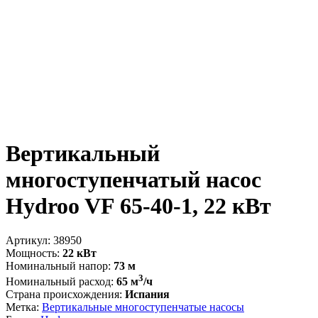
Вертикальный
многоступенчатый насос
Hydroo VF 65-40-1, 22 кВт
Артикул:
38950
Мощность:
22 кВт
Номинальный напор:
73 м
3
Номинальный расход:
65 м
/ч
Страна происхождения:
Испания
Метка:
Вертикальные многоступенчатые насосы