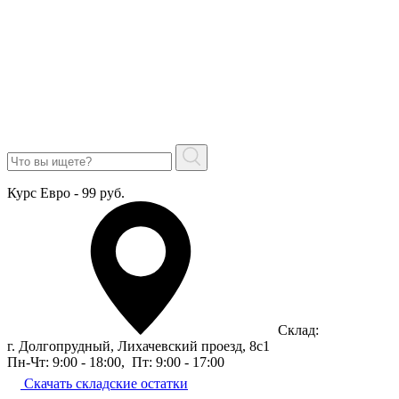
Курс Евро - 99 руб.
Склад:
г. Долгопрудный, Лихачевский проезд, 8c1
Пн-Чт: 9:00 - 18:00
,
Пт: 9:00 - 17:00
Скачать складские остатки