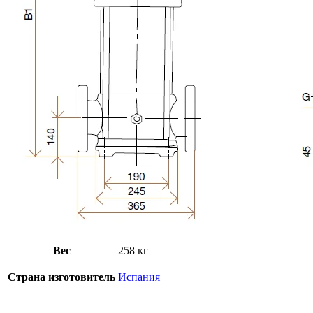
Вес
258 кг
Страна изготовитель
Испания