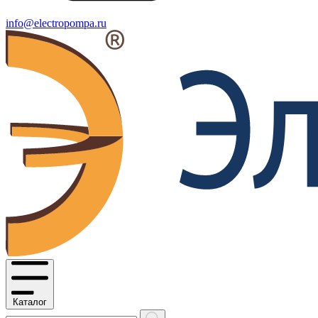
info@electropompa.ru
Каталог