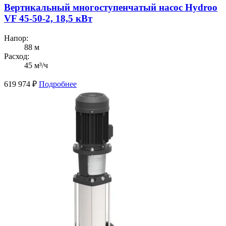
Вертикальный многоступенчатый насос Hydroo
VF 45-50-2, 18,5 кВт
Напор:
88 м
Расход:
45 м³/ч
619 974
₽
Подробнее