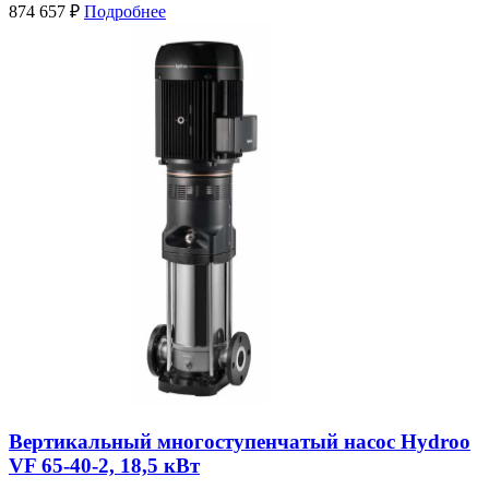
874 657
₽
Подробнее
Вертикальный многоступенчатый насос Hydroo
VF 65-40-2, 18,5 кВт