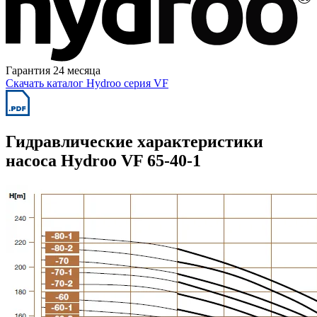
Гарантия 24 месяца
Скачать каталог Hydroo серия VF
Гидравлические характеристики
насоса Hydroo VF 65-40-1