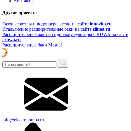
Контакты
Другие проекты
Газовые котлы и водонагреватели на сайте
innovita.ru
Итальянские расширительные баки на сайте
zilmet.ru
Расширительные баки и гидроаккумуляторы CRUWA на сайте
cruwa.ru
Расширительные баки Masdaf
info@electropompa.ru