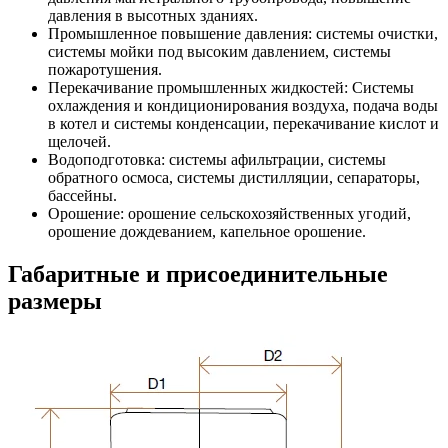
давления в высотных зданиях.
Промышленное повышение давления: системы очистки,
системы мойки под высоким давлением, системы
пожаротушения.
Перекачивание промышленных жидкостей: Системы
охлаждения и кондиционирования воздуха, подача воды
в котел и системы конденсации, перекачивание кислот и
щелочей.
Водоподготовка: системы афильтрации, системы
обратного осмоса, системы дистилляции, сепараторы,
бассейны.
Орошение: орошение сельскохозяйственных угодий,
орошение дождеванием, капельное орошение.
Габаритные и присоединительные
размеры