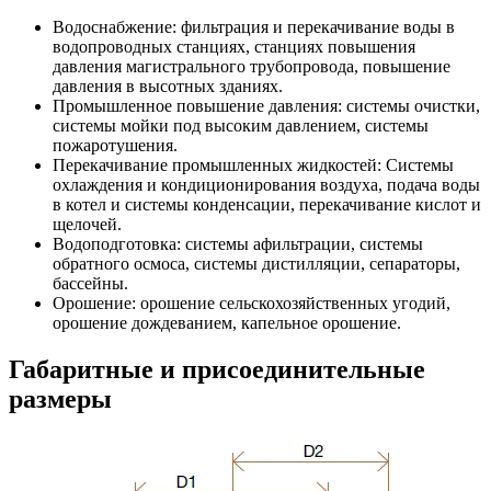
Водоснабжение: фильтрация и перекачивание воды в
водопроводных станциях, станциях повышения
давления магистрального трубопровода, повышение
давления в высотных зданиях.
Промышленное повышение давления: системы очистки,
системы мойки под высоким давлением, системы
пожаротушения.
Перекачивание промышленных жидкостей: Системы
охлаждения и кондиционирования воздуха, подача воды
в котел и системы конденсации, перекачивание кислот и
щелочей.
Водоподготовка: системы афильтрации, системы
обратного осмоса, системы дистилляции, сепараторы,
бассейны.
Орошение: орошение сельскохозяйственных угодий,
орошение дождеванием, капельное орошение.
Габаритные и присоединительные
размеры