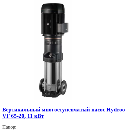
Вертикальный многоступенчатый насос Hydroo
VF 65-20, 11 кВт
Напор: