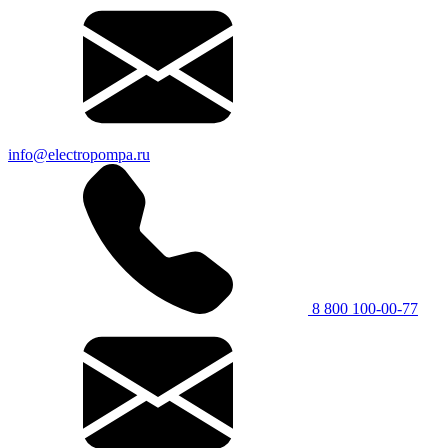
info@electropompa.ru
8 800 100-00-77