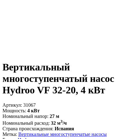
Вертикальный
многоступенчатый насос
Hydroo VF 32-20, 4 кВт
Артикул:
31067
Мощность:
4 кВт
Номинальный напор:
27 м
3
Номинальный расход:
32 м
/ч
Страна происхождения:
Испания
Метка:
Вертикальные многоступенчатые насосы