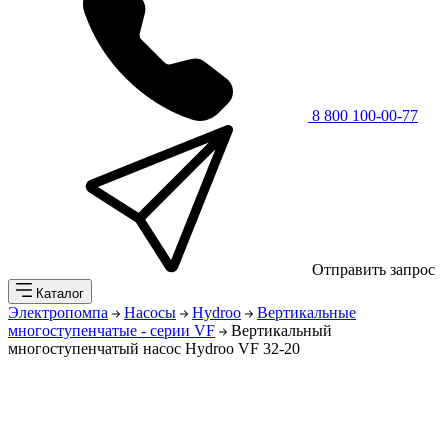
8 800 100-00-77
Отправить запрос
Каталог
Электропомпа
Насосы
Hydroo
Вертикальные
многоступенчатые - серии VF
Вертикальный
многоступенчатый насос Hydroo VF 32-20