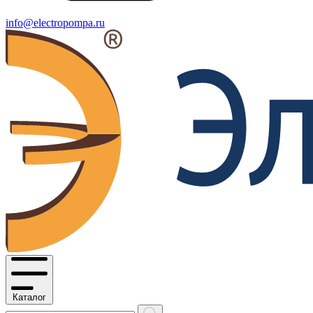
info@electropompa.ru
Каталог