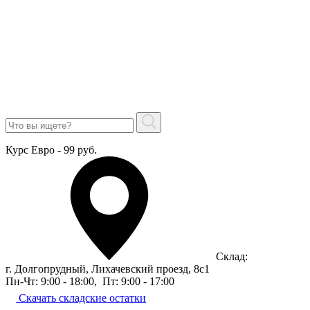
Курс Евро - 99 руб.
Склад:
г. Долгопрудный, Лихачевский проезд, 8c1
Пн-Чт: 9:00 - 18:00
,
Пт: 9:00 - 17:00
Скачать складские остатки