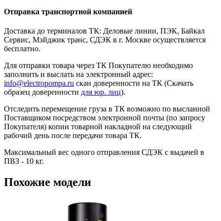
Отправка транспортной компанией
Доставка до терминалов ТК: Деловые линии, ПЭК, Байкал
Сервис, Мэйджик транс, СДЭК в г. Москве осуществляется
бесплатно.
Для отправки товара через ТК Покупателю необходимо
заполнить и выслать на электронный адрес:
info@electropompa.ru
скан доверенности на ТК (Скачать
образец доверенности
для юр. лиц
).
Отследить перемещение груза в ТК возможно по высланной
Поставщиком посредством электронной почты (по запросу
Покупателя) копии товарной накладной на следующий
рабочий день после передачи товара ТК.
Максимальный вес одного отправления СДЭК с выдачей в
ПВЗ - 10 кг.
Похожие модели