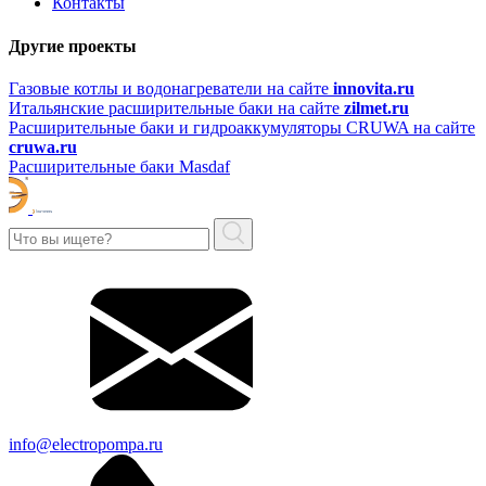
Контакты
Другие проекты
Газовые котлы и водонагреватели на сайте
innovita.ru
Итальянские расширительные баки на сайте
zilmet.ru
Расширительные баки и гидроаккумуляторы CRUWA на сайте
cruwa.ru
Расширительные баки Masdaf
info@electropompa.ru