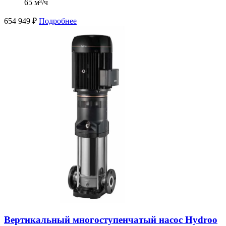
65 м³/ч
654 949
₽
Подробнее
Вертикальный многоступенчатый насос Hydroo