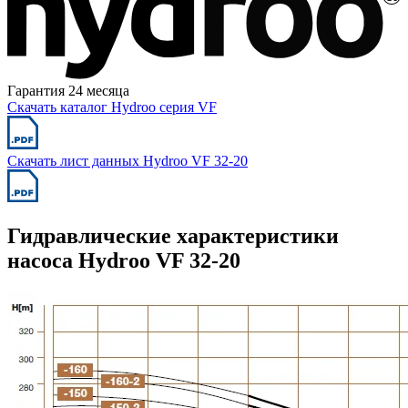
Гарантия 24 месяца
Скачать каталог Hydroo серия VF
Скачать лист данных Hydroo VF 32-20
Гидравлические характеристики
насоса Hydroo VF 32-20