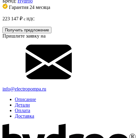
Бренд:
Hydroo
Гарантия 24 месяца
223 147
₽
с НДС
Получить предложение
Пришлите заявку на
info@electropompa.ru
Описание
Детали
Оплата
Доставка