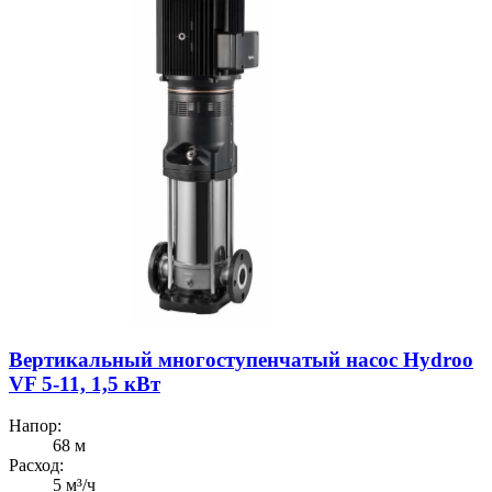
Вертикальный многоступенчатый насос Hydroo
VF 5-11, 1,5 кВт
Напор:
68 м
Расход:
5 м³/ч