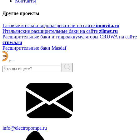
Контакты
Другие проекты
Газовые котлы и водонагреватели на сайте
innovita.ru
Итальянские расширительные баки на сайте
zilmet.ru
Расширительные баки и гидроаккумуляторы CRUWA на сайте
cruwa.ru
Расширительные баки Masdaf
info@electropompa.ru