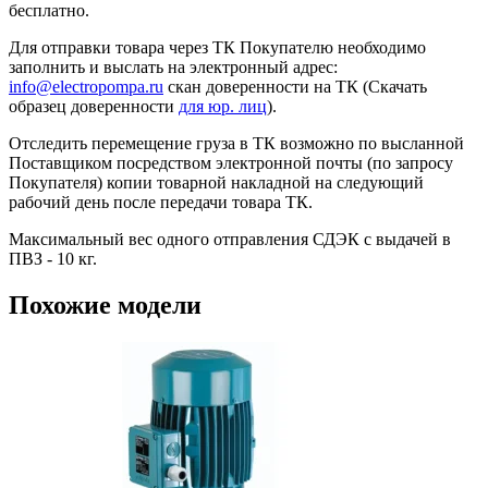
бесплатно.
Для отправки товара через ТК Покупателю необходимо
заполнить и выслать на электронный адрес:
info@electropompa.ru
скан доверенности на ТК (Скачать
образец доверенности
для юр. лиц
).
Отследить перемещение груза в ТК возможно по высланной
Поставщиком посредством электронной почты (по запросу
Покупателя) копии товарной накладной на следующий
рабочий день после передачи товара ТК.
Максимальный вес одного отправления СДЭК с выдачей в
ПВЗ - 10 кг.
Похожие модели