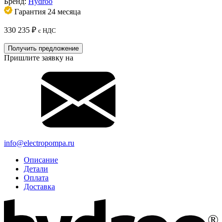
Бренд:
Hydroo
Гарантия 24 месяца
330 235
₽
с НДС
Получить предложение
Пришлите заявку на
info@electropompa.ru
Описание
Детали
Оплата
Доставка