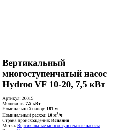
Вертикальный
многоступенчатый насос
Hydroo VF 10-20, 7,5 кВт
Артикул:
26015
Мощность:
7.5 кВт
Номинальный напор:
181 м
3
Номинальный расход:
10 м
/ч
Страна происхождения:
Испания
Метка:
Вертикальные многоступенчатые насосы