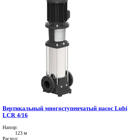
Вертикальный многоступенчатый насос Lubi
LCR 4/16
Напор:
123 м
Расход: