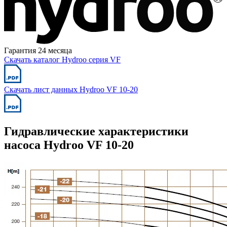
Гарантия 24 месяца
Скачать каталог Hydroo серия VF
Скачать лист данных Hydroo VF 10-20
Гидравлические характеристики
насоса Hydroo VF 10-20