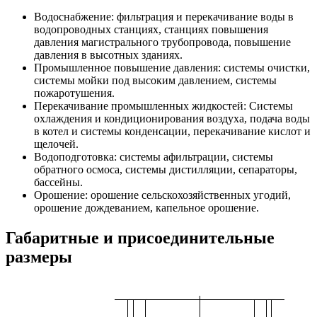
Водоснабжение: фильтрация и перекачивание воды в
водопроводных станциях, станциях повышения
давления магистрального трубопровода, повышение
давления в высотных зданиях.
Промышленное повышение давления: системы очистки,
системы мойки под высоким давлением, системы
пожаротушения.
Перекачивание промышленных жидкостей: Системы
охлаждения и кондиционирования воздуха, подача воды
в котел и системы конденсации, перекачивание кислот и
щелочей.
Водоподготовка: системы афильтрации, системы
обратного осмоса, системы дистилляции, сепараторы,
бассейны.
Орошение: орошение сельскохозяйственных угодий,
орошение дождеванием, капельное орошение.
Габаритные и присоединительные
размеры