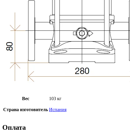
Вес
103 кг
Страна изготовитель
Испания
Оплата