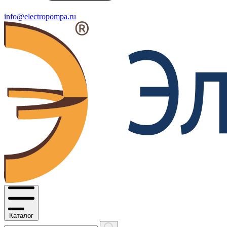
info@electropompa.ru
Каталог