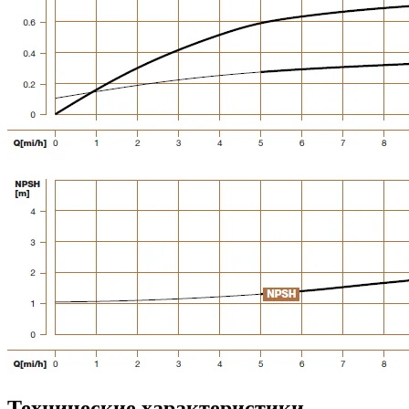
Технические характеристики