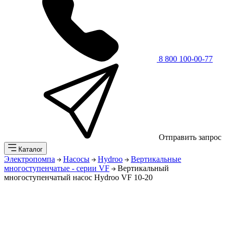
8 800 100-00-77
Отправить запрос
Каталог
Электропомпа
Насосы
Hydroo
Вертикальные
многоступенчатые - серии VF
Вертикальный
многоступенчатый насос Hydroo VF 10-20