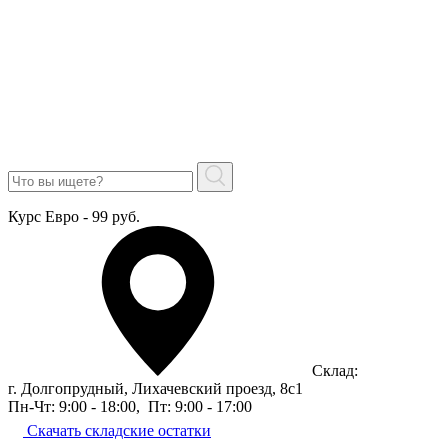
Курс Евро - 99 руб.
Склад:
г. Долгопрудный, Лихачевский проезд, 8c1
Пн-Чт: 9:00 - 18:00
,
Пт: 9:00 - 17:00
Скачать складские остатки