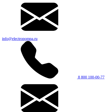
info@electropompa.ru
8 800 100-00-77