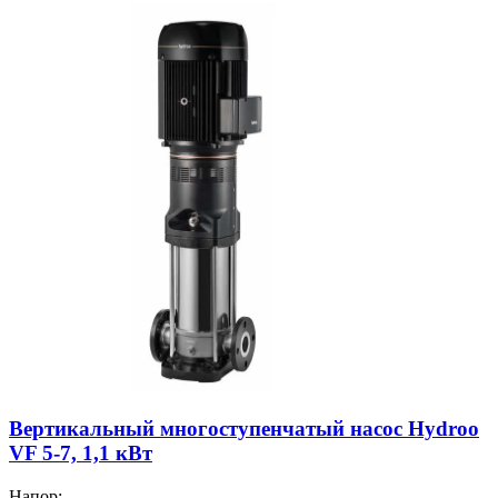
Вертикальный многоступенчатый насос Hydroo
VF 5-7, 1,1 кВт
Напор: