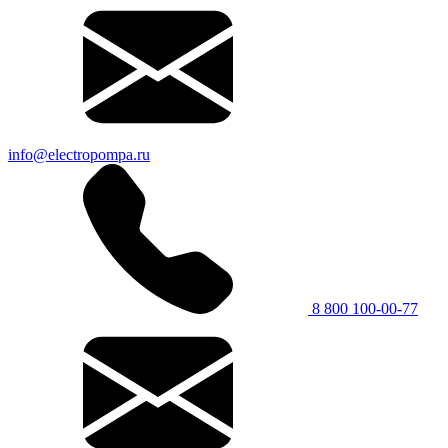
info@electropompa.ru
8 800 100-00-77