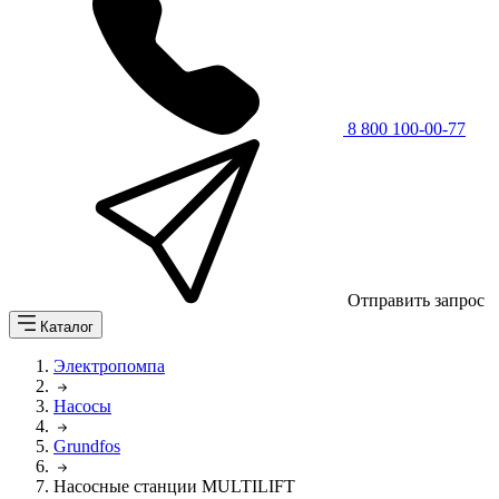
8 800 100-00-77
Отправить запрос
Каталог
Электропомпа
Насосы
Grundfos
Насосные станции MULTILIFT