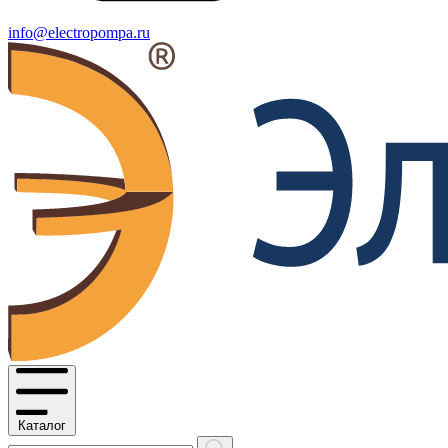
info@electropompa.ru
Каталог