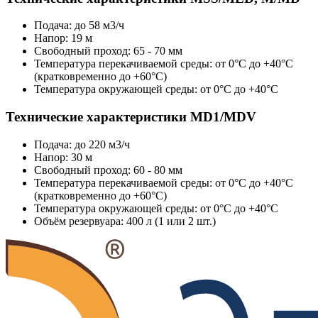
Подача: до 58 м3/ч
Напор: 19 м
Свободный проход: 65 - 70 мм
Температура перекачиваемой среды: от 0°C до +40°C
(кратковременно до +60°C)
Температура окружающей среды: от 0°C до +40°C
Технические характеристики MD1/MDV
Подача: до 220 м3/ч
Напор: 30 м
Свободный проход: 60 - 80 мм
Температура перекачиваемой среды: от 0°C до +40°C
(кратковременно до +60°C)
Температура окружающей среды: от 0°C до +40°C
Объём резервуара: 400 л (1 или 2 шт.)