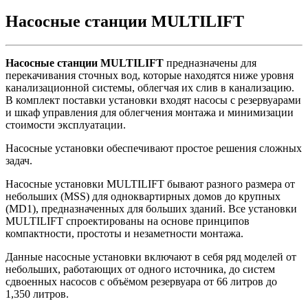
Насосные станции MULTILIFT
Насосные станции MULTILIFT
предназначены для
перекачивания сточных вод, которые находятся ниже уровня
канализационной системы, облегчая их слив в канализацию.
В комплект поставки установки входят насосы с резервуарами
и шкаф управления для облегчения монтажа и минимизации
стоимости эксплуатации.
Насосные установки обеспечивают простое решения сложных
задач.
Насосные установки MULTILIFT бывают разного размера от
небольших (MSS) для одноквартирных домов до крупных
(MD1), предназначенных для больших зданий. Все установки
MULTILIFT спроектированы на основе принципов
компактности, простоты и незаметности монтажа.
Данные насосные установки включают в себя ряд моделей от
небольших, работающих от одного источника, до систем
сдвоенных насосов с объёмом резервуара от 66 литров до
1,350 литров.