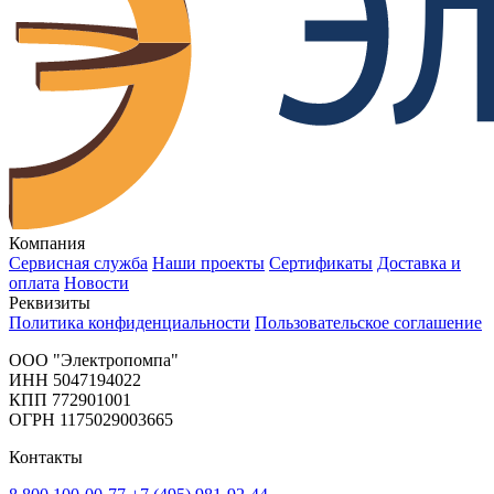
Компания
Сервисная служба
Наши проекты
Сертификаты
Доставка и
оплата
Новости
Реквизиты
Политика конфиденциальности
Пользовательское соглашение
OOO "Электропомпа"
ИНН 5047194022
КПП 772901001
ОГРН 1175029003665
Контакты