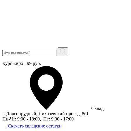
Курс Евро - 99 руб.
Склад:
г. Долгопрудный, Лихачевский проезд, 8c1
Пн-Чт: 9:00 - 18:00
,
Пт: 9:00 - 17:00
Скачать складские остатки