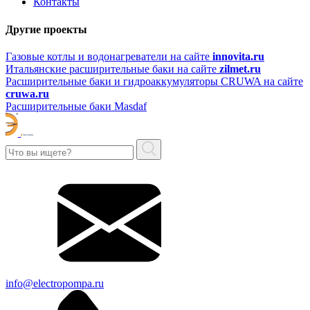
Контакты
Другие проекты
Газовые котлы и водонагреватели на сайте
innovita.ru
Итальянские расширительные баки на сайте
zilmet.ru
Расширительные баки и гидроаккумуляторы CRUWA на сайте
cruwa.ru
Расширительные баки Masdaf
info@electropompa.ru