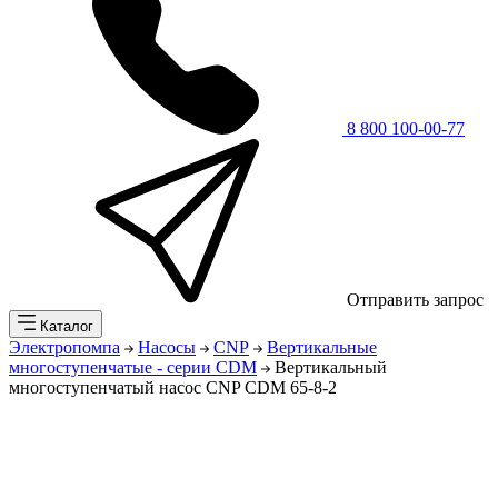
8 800 100-00-77
Отправить запрос
Каталог
Электропомпа
Насосы
CNP
Вертикальные
многоступенчатые - серии CDM
Вертикальный
многоступенчатый насос CNP CDM 65-8-2