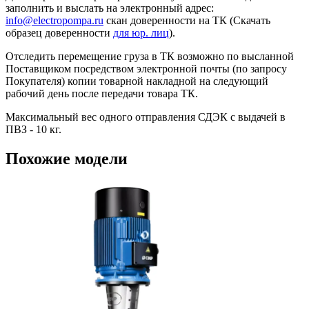
заполнить и выслать на электронный адрес:
info@electropompa.ru
скан доверенности на ТК (Скачать
образец доверенности
для юр. лиц
).
Отследить перемещение груза в ТК возможно по высланной
Поставщиком посредством электронной почты (по запросу
Покупателя) копии товарной накладной на следующий
рабочий день после передачи товара ТК.
Максимальный вес одного отправления СДЭК с выдачей в
ПВЗ - 10 кг.
Похожие модели