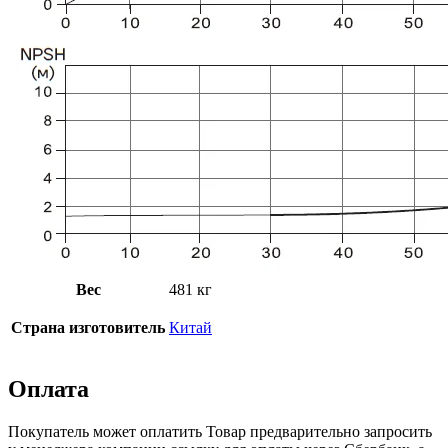
Вес
481 кг
Страна изготовитель
Китай
Оплата
Покупатель может оплатить Товар предварительно запросить