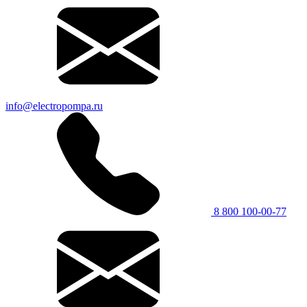
info@electropompa.ru
8 800 100-00-77