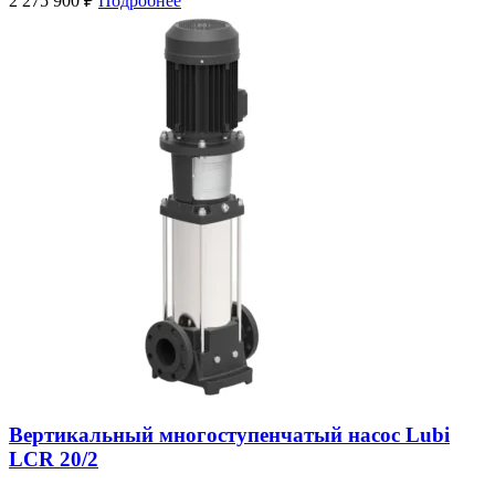
2 275 900
₽
Подробнее
Вертикальный многоступенчатый насос Lubi
LCR 20/2