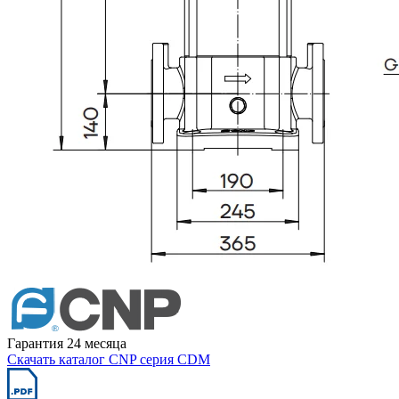
Гарантия 24 месяца
Скачать каталог CNP серия CDM