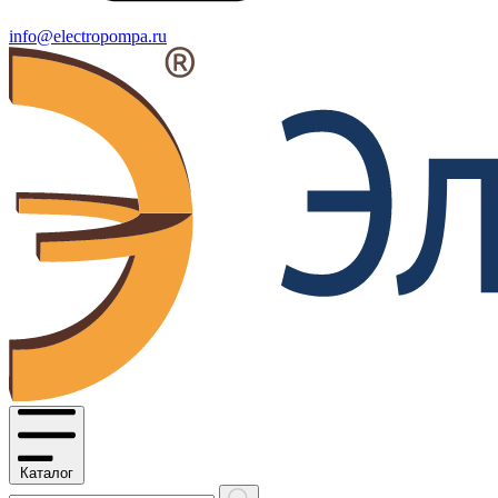
info@electropompa.ru
Каталог