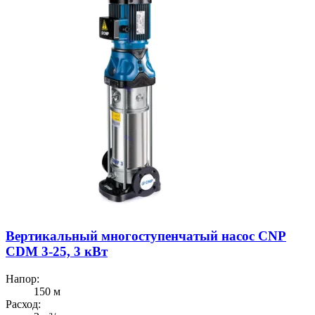
Вертикальный многоступенчатый насос CNP
CDM 3-25, 3 кВт
Напор:
150 м
Расход: