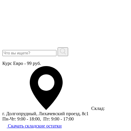
Курс Евро - 99 руб.
Склад:
г. Долгопрудный, Лихачевский проезд, 8c1
Пн-Чт: 9:00 - 18:00
,
Пт: 9:00 - 17:00
Скачать складские остатки