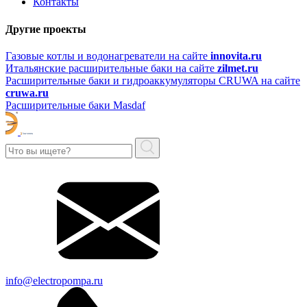
Контакты
Другие проекты
Газовые котлы и водонагреватели на сайте
innovita.ru
Итальянские расширительные баки на сайте
zilmet.ru
Расширительные баки и гидроаккумуляторы CRUWA на сайте
cruwa.ru
Расширительные баки Masdaf
info@electropompa.ru