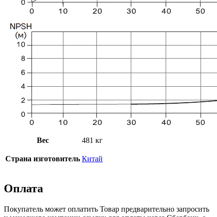
Вес
481 кг
Страна изготовитель
Китай
Оплата
Покупатель может оплатить Товар предварительно запросить