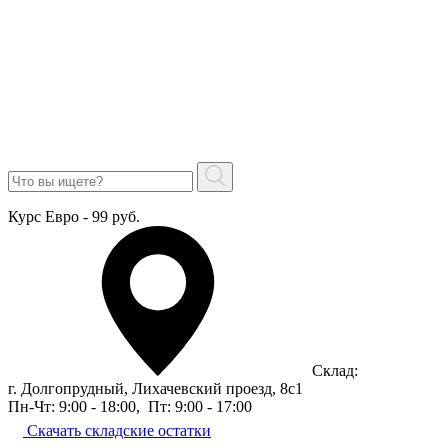
Курс Евро - 99 руб.
Склад:
г. Долгопрудный, Лихачевский проезд, 8c1
Пн-Чт: 9:00 - 18:00
,
Пт: 9:00 - 17:00
Скачать складские остатки