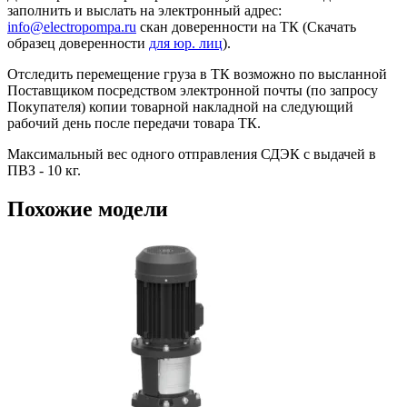
заполнить и выслать на электронный адрес:
info@electropompa.ru
скан доверенности на ТК (Скачать
образец доверенности
для юр. лиц
).
Отследить перемещение груза в ТК возможно по высланной
Поставщиком посредством электронной почты (по запросу
Покупателя) копии товарной накладной на следующий
рабочий день после передачи товара ТК.
Максимальный вес одного отправления СДЭК с выдачей в
ПВЗ - 10 кг.
Похожие модели