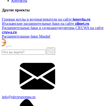
Контакты
Другие проекты
Газовые котлы и водонагреватели на сайте
innovita.ru
Итальянские расширительные баки на сайте
zilmet.ru
Расширительные баки и гидроаккумуляторы CRUWA на сайте
cruwa.ru
Расширительные баки Masdaf
info@electropompa.ru