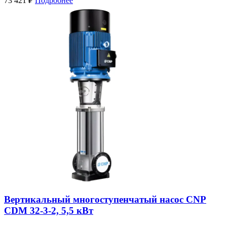
73 421
₽
Подробнее
Вертикальный многоступенчатый насос CNP
CDM 32-3-2, 5,5 кВт