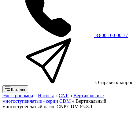
8 800 100-00-77
Отправить запрос
Каталог
Электропомпа
Насосы
CNP
Вертикальные
многоступенчатые - серии CDM
Вертикальный
многоступенчатый насос CNP CDM 65-8-1