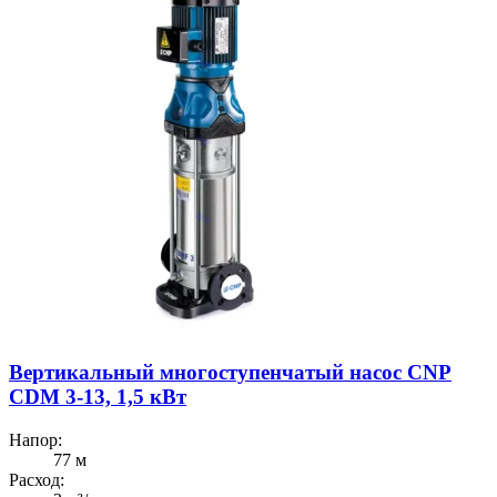
Вертикальный многоступенчатый насос CNP
CDM 3-13, 1,5 кВт
Напор:
77 м
Расход: