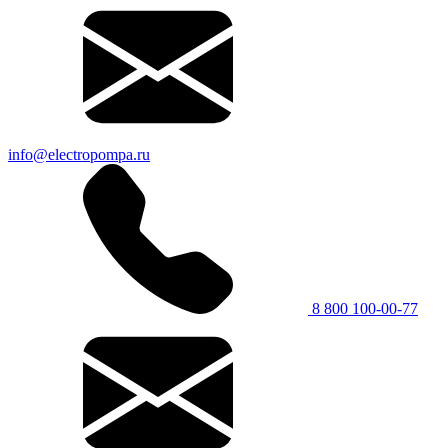
info@electropompa.ru
8 800 100-00-77