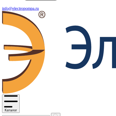
info@electropompa.ru
Каталог