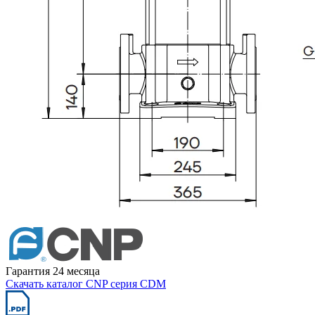
Гарантия 24 месяца
Скачать каталог CNP серия CDM