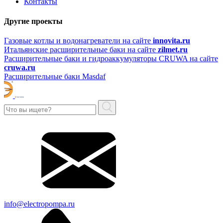
Контакты
Другие проекты
Газовые котлы и водонагреватели на сайте
innovita.ru
Итальянские расширительные баки на сайте
zilmet.ru
Расширительные баки и гидроаккумуляторы CRUWA на сайте
cruwa.ru
Расширительные баки Masdaf
info@electropompa.ru