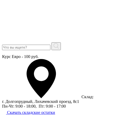
Курс Евро - 100 руб.
Склад:
г. Долгопрудный, Лихачевский проезд, 8c1
Пн-Чт: 9:00 - 18:00
,
Пт: 9:00 - 17:00
Скачать складские остатки