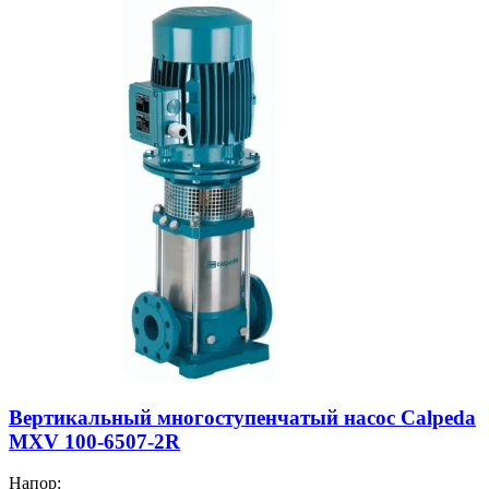
Вертикальный многоступенчатый насос Calpeda
MXV 100-6507-2R
Напор: