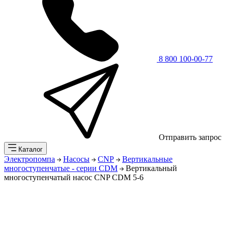
8 800 100-00-77
Отправить запрос
Каталог
Электропомпа
Насосы
CNP
Вертикальные
многоступенчатые - серии CDM
Вертикальный
многоступенчатый насос CNP CDM 5-6