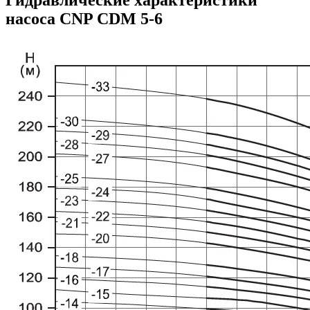
Гидравлические характеристики
насоса CNP CDM 5-6