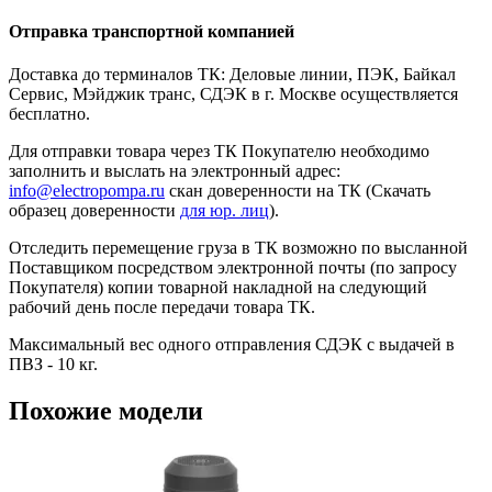
Отправка транспортной компанией
Доставка до терминалов ТК: Деловые линии, ПЭК, Байкал
Сервис, Мэйджик транс, СДЭК в г. Москве осуществляется
бесплатно.
Для отправки товара через ТК Покупателю необходимо
заполнить и выслать на электронный адрес:
info@electropompa.ru
скан доверенности на ТК (Скачать
образец доверенности
для юр. лиц
).
Отследить перемещение груза в ТК возможно по высланной
Поставщиком посредством электронной почты (по запросу
Покупателя) копии товарной накладной на следующий
рабочий день после передачи товара ТК.
Максимальный вес одного отправления СДЭК с выдачей в
ПВЗ - 10 кг.
Похожие модели