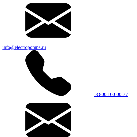
info@electropompa.ru
8 800 100-00-77