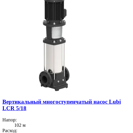
Вертикальный многоступенчатый насос Lubi
LCR 5/18
Напор:
102 м
Расход: