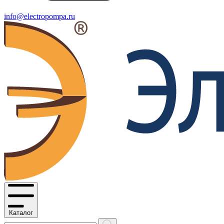
info@electropompa.ru
Каталог