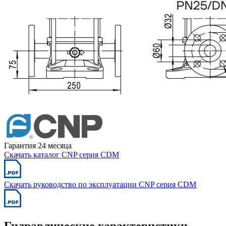
Гарантия 24 месяца
Скачать каталог CNP серия CDM
Скачать руководство по эксплуатации CNP серия CDM