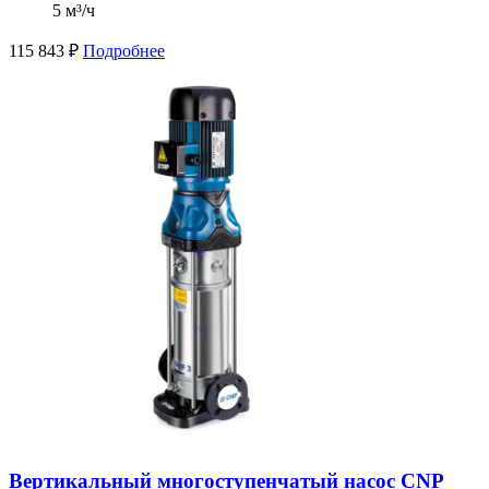
5 м³/ч
115 843
₽
Подробнее
Вертикальный многоступенчатый насос CNP