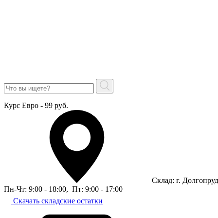
Курс Евро - 99 руб.
Склад: г. Долгопру
Пн-Чт: 9:00 - 18:00
,
Пт: 9:00 - 17:00
Скачать складские остатки