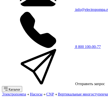
info@electropompa.r
8 800 100-00-77
Отправить запрос
Каталог
Электропомпа
Насосы
CNP
Вертикальные многоступенча