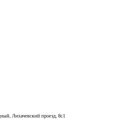
дный, Лихачевский проезд, 8c1