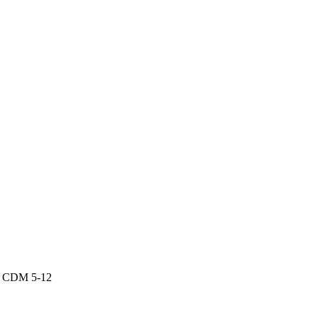
P CDM 5-12