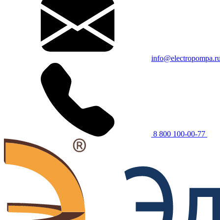
info@electropompa.r
8 800 100-00-77