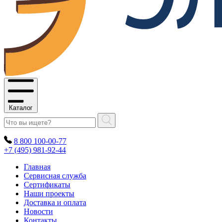
Каталог
8 800 100-00-77
+7 (495) 981-92-44
Главная
Сервисная служба
Сертификаты
Наши проекты
Доставка и оплата
Новости
Контакты