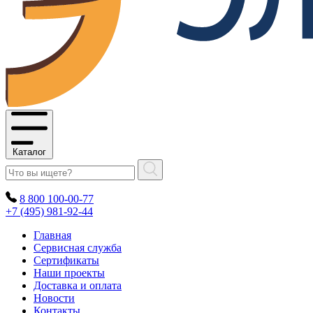
Каталог
8 800 100-00-77
+7 (495) 981-92-44
Главная
Сервисная служба
Сертификаты
Наши проекты
Доставка и оплата
Новости
Контакты