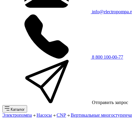
info@electropompa.r
8 800 100-00-77
Отправить запрос
Каталог
Электропомпа
Насосы
CNP
Вертикальные многоступенча