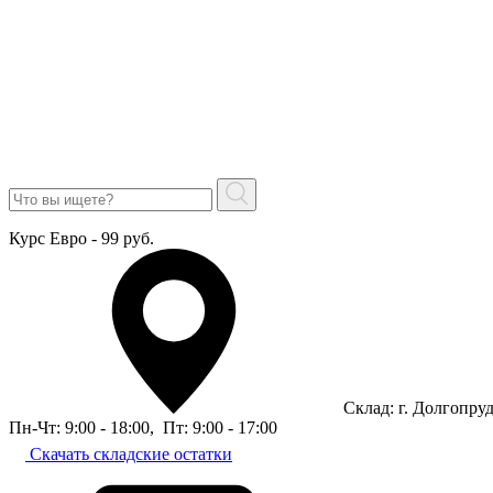
Курс Евро - 99 руб.
Склад: г. Долгопру
Пн-Чт: 9:00 - 18:00
,
Пт: 9:00 - 17:00
Скачать складские остатки