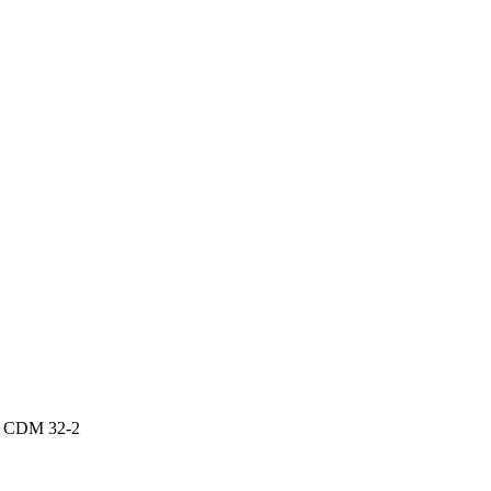
P CDM 32-2