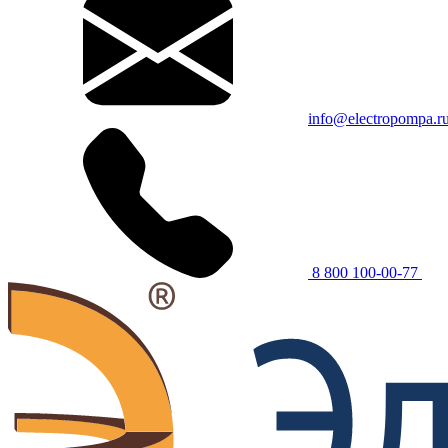
info@electropompa.r
8 800 100-00-77