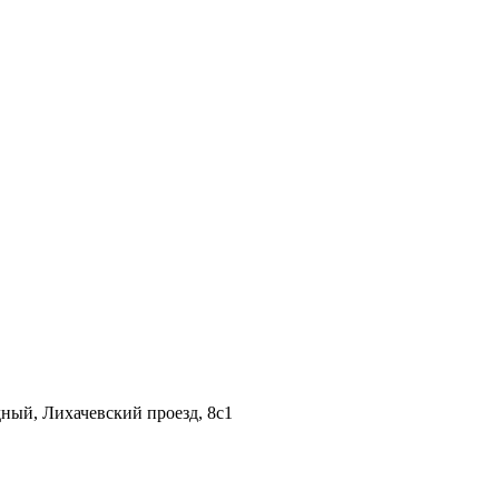
дный, Лихачевский проезд, 8c1