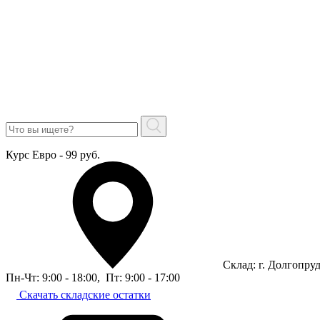
Курс Евро - 99 руб.
Склад: г. Долгопру
Пн-Чт: 9:00 - 18:00
,
Пт: 9:00 - 17:00
Скачать складские остатки