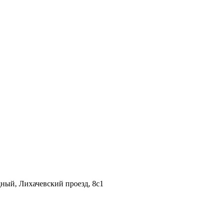
дный, Лихачевский проезд, 8c1