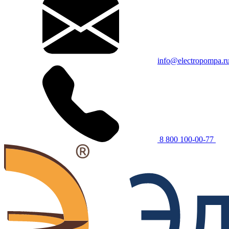
info@electropompa.r
8 800 100-00-77