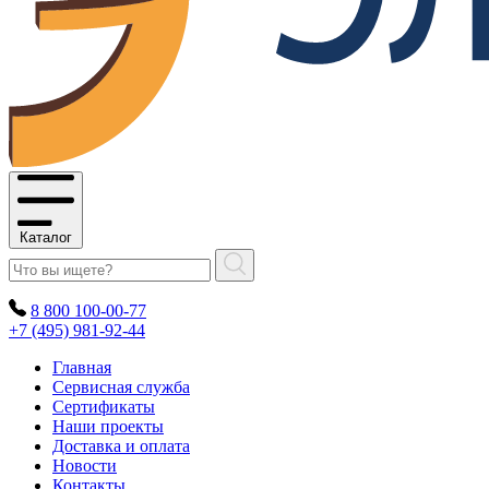
Каталог
8 800 100-00-77
+7 (495) 981-92-44
Главная
Сервисная служба
Сертификаты
Наши проекты
Доставка и оплата
Новости
Контакты