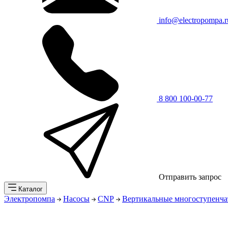
info@electropompa.r
8 800 100-00-77
Отправить запрос
Каталог
Электропомпа
Насосы
CNP
Вертикальные многоступенча