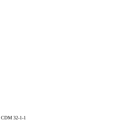
 CDM 32-1-1