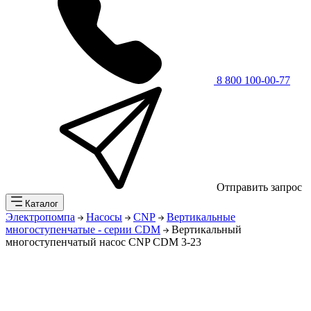
8 800 100-00-77
Отправить запрос
Каталог
Электропомпа
Насосы
CNP
Вертикальные
многоступенчатые - серии CDM
Вертикальный
многоступенчатый насос CNP CDM 3-23