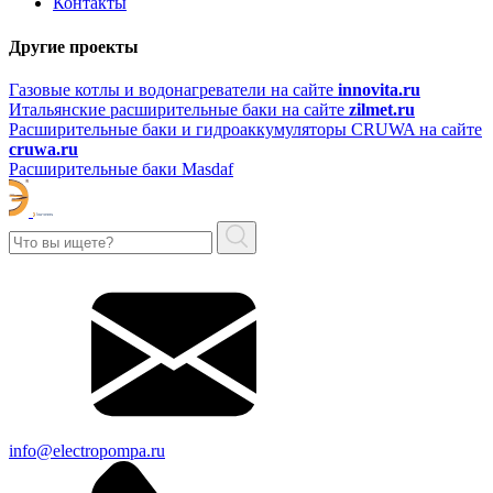
Контакты
Другие проекты
Газовые котлы и водонагреватели на сайте
innovita.ru
Итальянские расширительные баки на сайте
zilmet.ru
Расширительные баки и гидроаккумуляторы CRUWA на сайте
cruwa.ru
Расширительные баки Masdaf
info@electropompa.ru