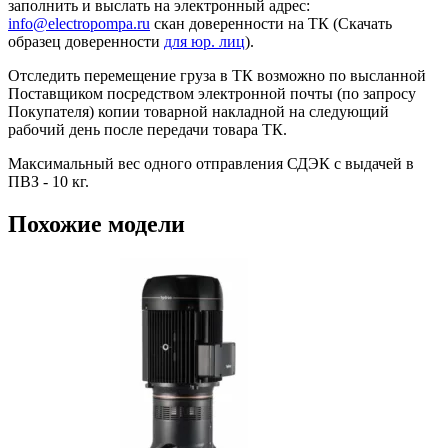
заполнить и выслать на электронный адрес:
info@electropompa.ru
скан доверенности на ТК (Скачать
образец доверенности
для юр. лиц
).
Отследить перемещение груза в ТК возможно по высланной
Поставщиком посредством электронной почты (по запросу
Покупателя) копии товарной накладной на следующий
рабочий день после передачи товара ТК.
Максимальный вес одного отправления СДЭК с выдачей в
ПВЗ - 10 кг.
Похожие модели