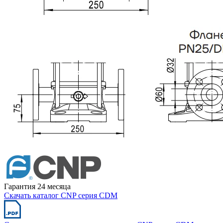
Гарантия 24 месяца
Скачать каталог CNP серия CDM