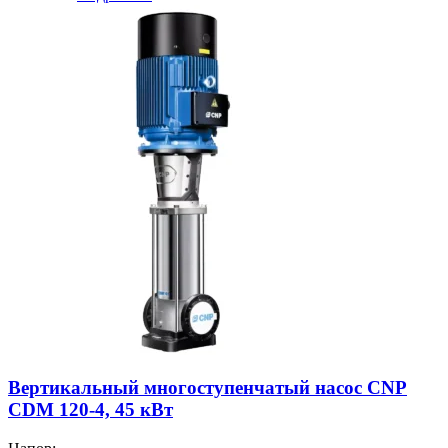
Вертикальный многоступенчатый насос CNP
CDM 120-4, 45 кВт