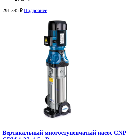
291 395
₽
Подробнее
Вертикальный многоступенчатый насос CNP