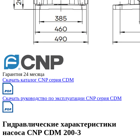
Гарантия 24 месяца
Скачать каталог CNP серия CDM
Скачать руководство по эксплуатации CNP серия CDM
Гидравлические характеристики
насоса CNP CDM 200-3