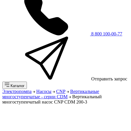
8 800 100-00-77
Отправить запрос
Каталог
Электропомпа
Насосы
CNP
Вертикальные
многоступенчатые - серии CDM
Вертикальный
многоступенчатый насос CNP CDM 200-3