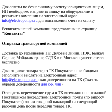
Для оплаты по безналичному расчету юридическим лицам,
ИП необходимо направить заявку на оборудование и
реквизиты компании на электронный адрес
info@electropompa.ru
для выставления счета на оплату.
Реквизиты нашей компании представлены на странице
"Контакты"
Отправка транспортной компанией
Доставка до терминалов ТК: Деловые линии, ПЭК, Байкал
Сервис, Мэйджик транс, СДЭК в г. Москве осуществляется
бесплатно.
Для отправки товара через ТК Покупателю необходимо
заполнить и выслать на электронный адрес:
info@electropompa.ru
скан доверенности на ТК (Скачать
образец доверенности
для юр. лиц
).
Отследить перемещение груза в ТК возможно по высланной
Поставщиком посредством электронной почты (по запросу
Покупателя) копии товарной накладной на следующий
рабочий день после передачи товара ТК.