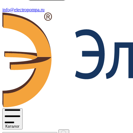
info@electropompa.ru
Каталог