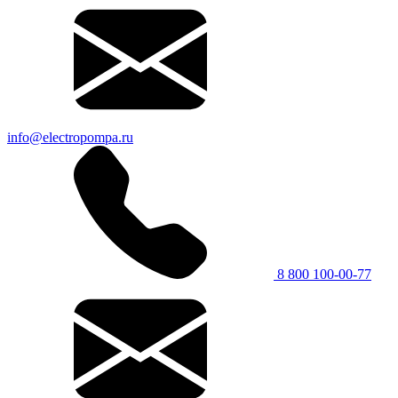
info@electropompa.ru
8 800 100-00-77