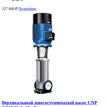
327 949
₽
Подробнее
Вертикальный многоступенчатый насос CNP