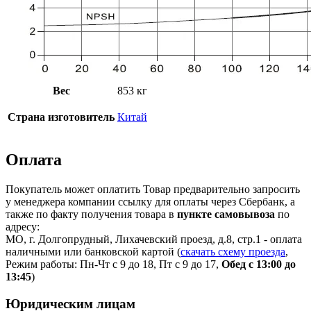
Вес
853 кг
Страна изготовитель
Китай
Оплата
Покупатель может оплатить Товар предварительно запросить
у менеджера компании ссылку для оплаты через Сбербанк, а
также по факту получения товара в
пункте самовывоза
по
адресу:
МО, г. Долгопрудный, Лихачевский проезд, д.8, стр.1 - оплата
наличными или банковской картой (
скачать схему проезда
,
Режим работы: Пн-Чт с 9 до 18, Пт с 9 до 17,
Обед с 13:00 до
13:45
)
Юридическим лицам