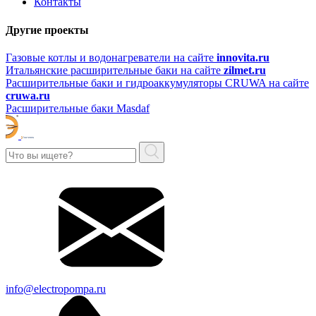
Контакты
Другие проекты
Газовые котлы и водонагреватели на сайте
innovita.ru
Итальянские расширительные баки на сайте
zilmet.ru
Расширительные баки и гидроаккумуляторы CRUWA на сайте
cruwa.ru
Расширительные баки Masdaf
info@electropompa.ru