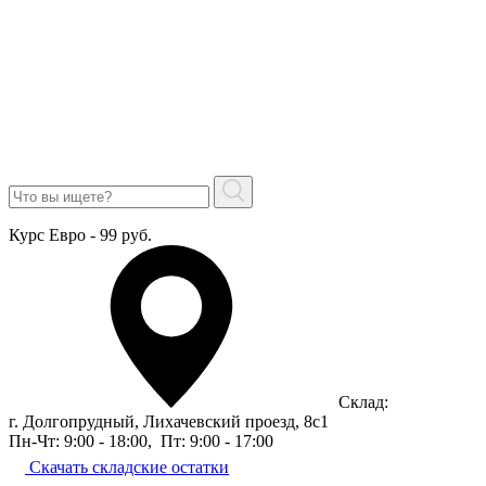
Курс Евро - 99 руб.
Склад:
г. Долгопрудный, Лихачевский проезд, 8c1
Пн-Чт: 9:00 - 18:00
,
Пт: 9:00 - 17:00
Скачать складские остатки