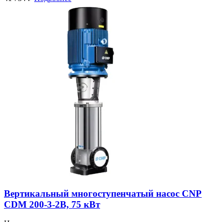
Вертикальный многоступенчатый насос CNP
CDM 200-3-2В, 75 кВт