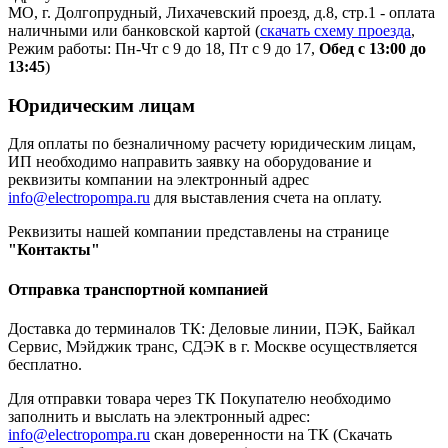
МО, г. Долгопрудный, Лихачевский проезд, д.8, стр.1 - оплата
наличными или банковской картой (
скачать схему проезда
,
Режим работы: Пн-Чт с 9 до 18, Пт с 9 до 17,
Обед с 13:00 до
13:45
)
Юридическим лицам
Для оплаты по безналичному расчету юридическим лицам,
ИП необходимо направить заявку на оборудование и
реквизиты компании на электронный адрес
info@electropompa.ru
для выставления счета на оплату.
Реквизиты нашей компании представлены на странице
"Контакты"
Отправка транспортной компанией
Доставка до терминалов ТК: Деловые линии, ПЭК, Байкал
Сервис, Мэйджик транс, СДЭК в г. Москве осуществляется
бесплатно.
Для отправки товара через ТК Покупателю необходимо
заполнить и выслать на электронный адрес:
info@electropompa.ru
скан доверенности на ТК (Скачать