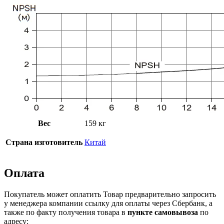
Вес
159 кг
Страна изготовитель
Китай
Оплата
Покупатель может оплатить Товар предварительно запросить
у менеджера компании ссылку для оплаты через Сбербанк, а
также по факту получения товара в
пункте самовывоза
по
адресу: