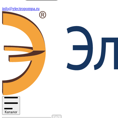
info@electropompa.ru
Каталог