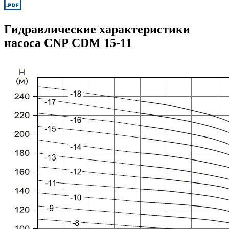
Гидравлические характеристики
насоса CNP CDM 15-11