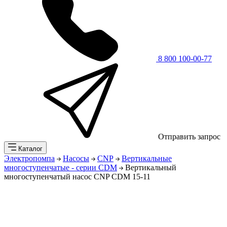
8 800 100-00-77
Отправить запрос
Каталог
Электропомпа
Насосы
CNP
Вертикальные
многоступенчатые - серии CDM
Вертикальный
многоступенчатый насос CNP CDM 15-11