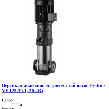
Вертикальный многоступенчатый насос Hydroo
VF 125-30-1, 30 кВт
Напор:
55.5 м
Расход: