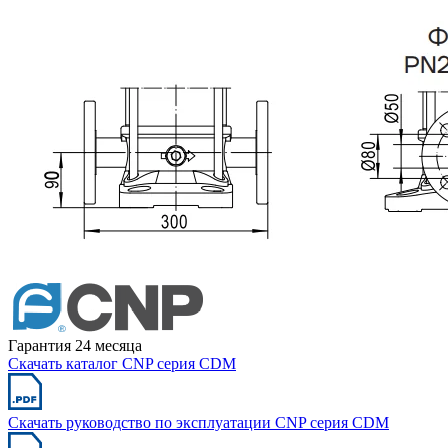
Гарантия 24 месяца
Скачать каталог CNP серия CDM
Скачать руководство по эксплуатации CNP серия CDM