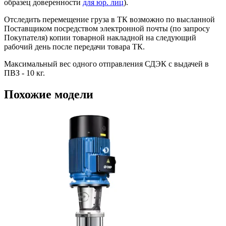
образец доверенности
для юр. лиц
).
Отследить перемещение груза в ТК возможно по высланной
Поставщиком посредством электронной почты (по запросу
Покупателя) копии товарной накладной на следующий
рабочий день после передачи товара ТК.
Максимальный вес одного отправления СДЭК с выдачей в
ПВЗ - 10 кг.
Похожие модели