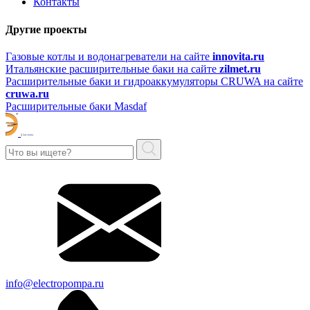
Контакты
Другие проекты
Газовые котлы и водонагреватели на сайте
innovita.ru
Итальянские расширительные баки на сайте
zilmet.ru
Расширительные баки и гидроаккумуляторы CRUWA на сайте
cruwa.ru
Расширительные баки Masdaf
info@electropompa.ru