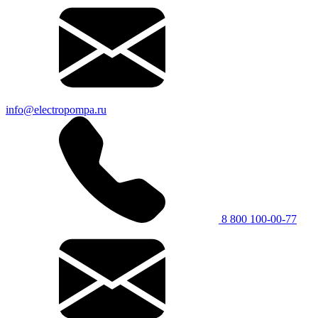
info@electropompa.ru
8 800 100-00-77