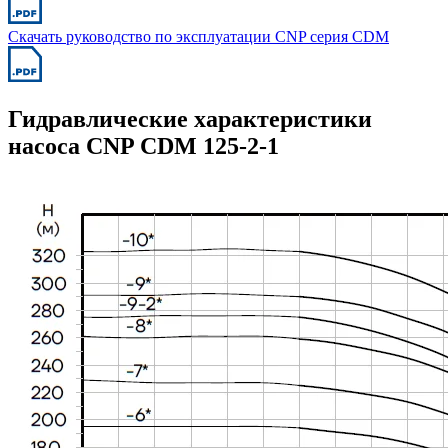
Скачать руководство по эксплуатации CNP серия CDM
Гидравлические характеристики
насоса CNP CDM 125-2-1