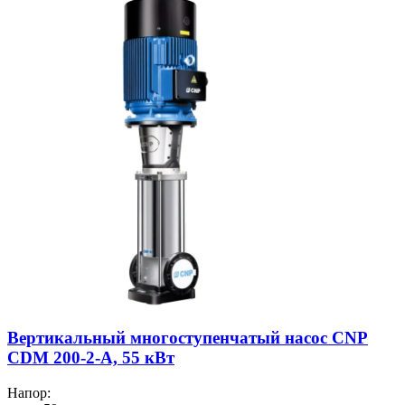
Вертикальный многоступенчатый насос CNP
CDM 200-2-А, 55 кВт
Напор: