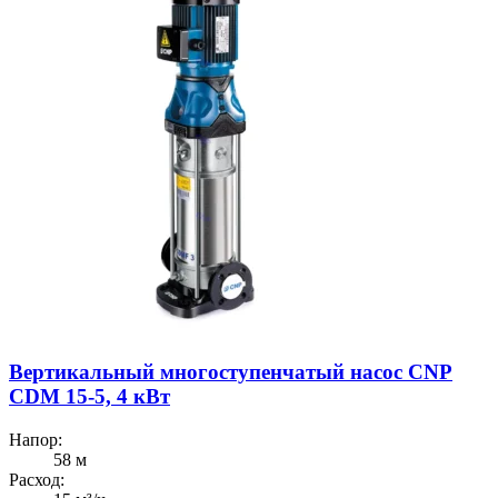
Вертикальный многоступенчатый насос CNP
CDM 15-5, 4 кВт
Напор:
58 м
Расход: