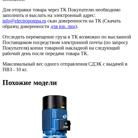
Для отправки товара через ТК Покупателю необходимо
заполнить и выслать на электронный адрес:
info@electropompa.ru
скан доверенности на ТК (Скачать
образец доверенности
для юр. лиц
).
Отследить перемещение груза в ТК возможно по высланной
Поставщиком посредством электронной почты (по запросу
Покупателя) копии товарной накладной на следующий
рабочий день после передачи товара ТК.
Максимальный вес одного отправления СДЭК с выдачей в
ПВЗ - 10 кг.
Похожие модели