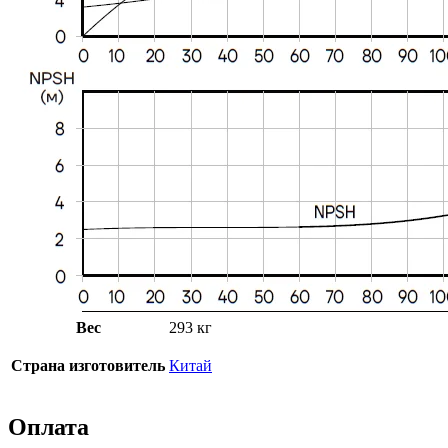
Вес
293 кг
Страна изготовитель
Китай
Оплата