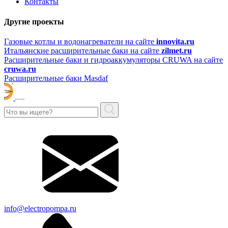
Контакты
Другие проекты
Газовые котлы и водонагреватели на сайте
innovita.ru
Итальянские расширительные баки на сайте
zilmet.ru
Расширительные баки и гидроаккумуляторы CRUWA на сайте
cruwa.ru
Расширительные баки Masdaf
info@electropompa.ru