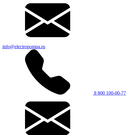
info@electropompa.ru
8 800 100-00-77