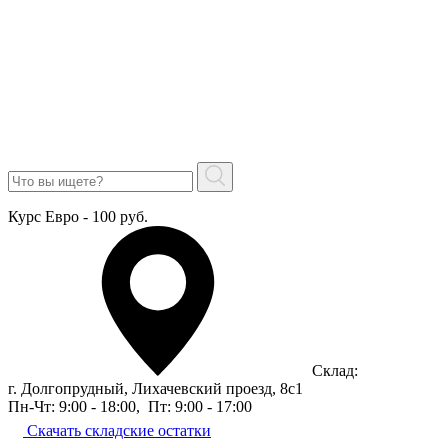
Курс Евро - 100 руб.
Склад:
г. Долгопрудный, Лихачевский проезд, 8c1
Пн-Чт: 9:00 - 18:00
,
Пт: 9:00 - 17:00
Скачать складские остатки