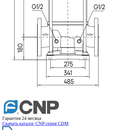
Гарантия 24 месяца
Скачать каталог CNP серия CDM