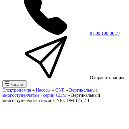
8 800 100-00-77
Отправить запрос
Каталог
Электропомпа
Насосы
CNP
Вертикальные
многоступенчатые - серии CDM
Вертикальный
многоступенчатый насос CNP CDM 125-2-1