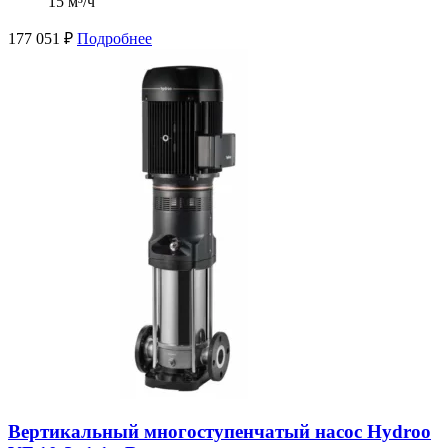
15 м³/ч
177 051
₽
Подробнее
Вертикальный многоступенчатый насос Hydroo