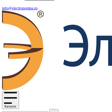
info@electropompa.ru
Каталог