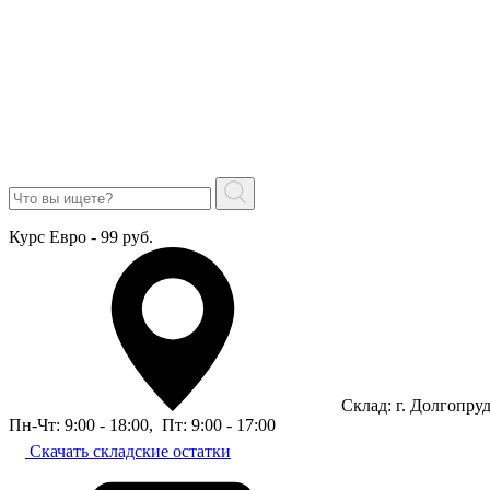
Курс Евро - 99 руб.
Склад: г. Долгопру
Пн-Чт: 9:00 - 18:00
,
Пт: 9:00 - 17:00
Скачать складские остатки