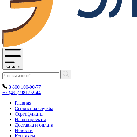
Каталог
8 800 100-00-77
+7 (495) 981-92-44
Главная
Сервисная служба
Сертификаты
Наши проекты
Доставка и оплата
Новости
Контакты