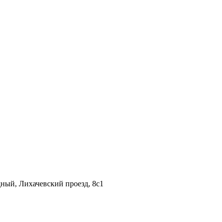
дный, Лихачевский проезд, 8c1