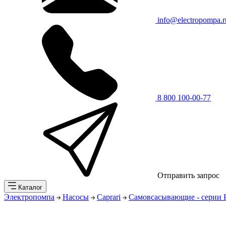
info@electropompa.r
8 800 100-00-77
Отправить запрос
Каталог
Электропомпа
Насосы
Caprari
Самовсасывающие - серии