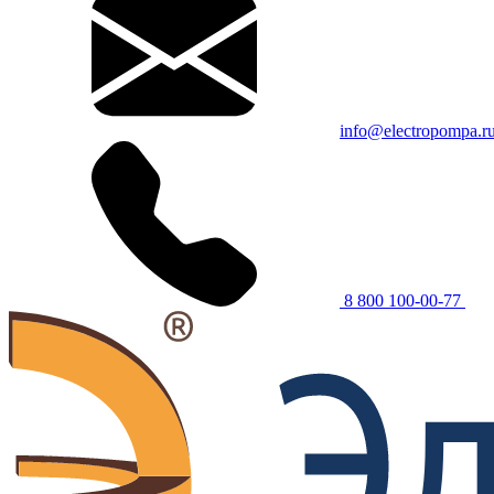
info@electropompa.r
8 800 100-00-77