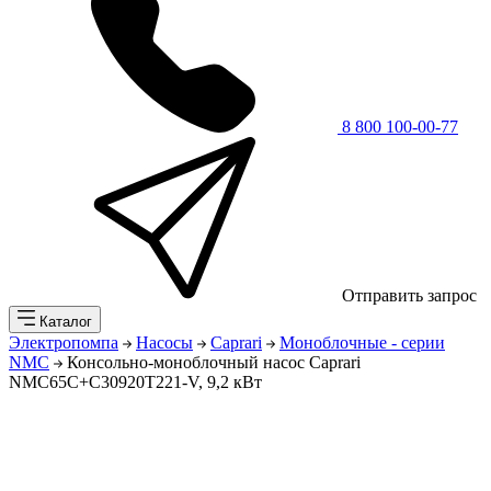
8 800 100-00-77
Отправить запрос
Каталог
Электропомпа
Насосы
Caprari
Моноблочные - серии
NMC
Консольно-моноблочный насос Caprari
NMC65C+C30920T221-V, 9,2 кВт