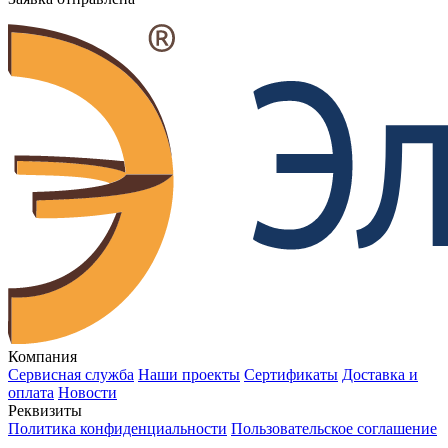
Компания
Сервисная служба
Наши проекты
Сертификаты
Доставка и
оплата
Новости
Реквизиты
Политика конфиденциальности
Пользовательское соглашение