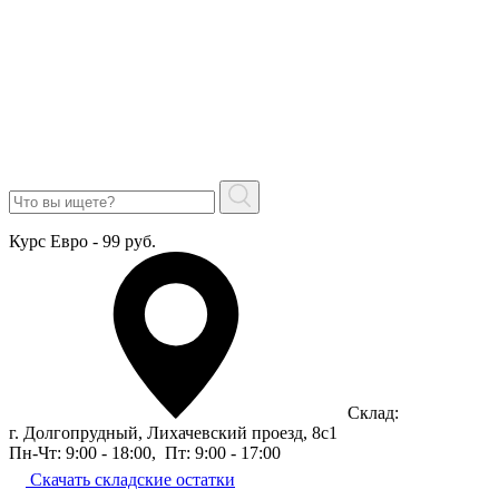
Курс Евро - 99 руб.
Склад:
г. Долгопрудный, Лихачевский проезд, 8c1
Пн-Чт: 9:00 - 18:00
,
Пт: 9:00 - 17:00
Скачать складские остатки