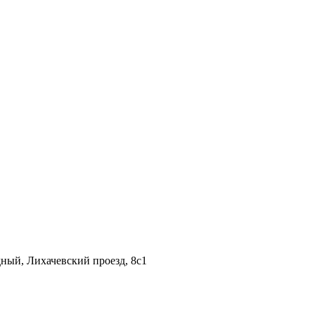
дный, Лихачевский проезд, 8c1