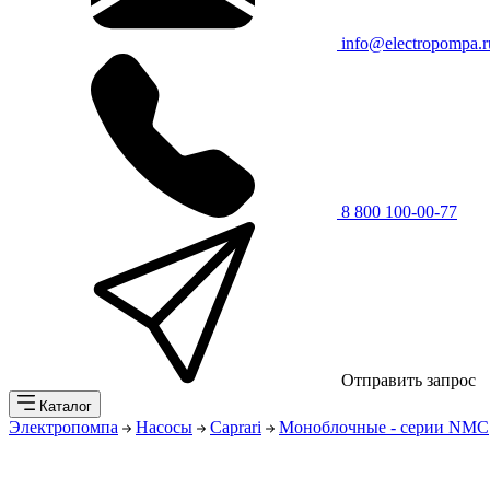
info@electropompa.r
8 800 100-00-77
Отправить запрос
Каталог
Электропомпа
Насосы
Caprari
Моноблочные - серии NMC