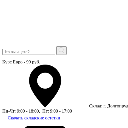
Курс Евро - 99 руб.
Склад: г. Долгопру
Пн-Чт: 9:00 - 18:00
,
Пт: 9:00 - 17:00
Скачать складские остатки