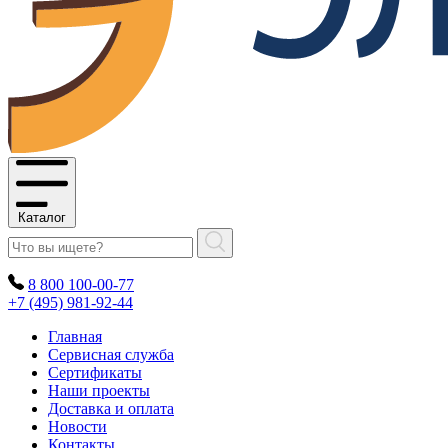
Каталог
8 800 100-00-77
+7 (495) 981-92-44
Главная
Сервисная служба
Сертификаты
Наши проекты
Доставка и оплата
Новости
Контакты