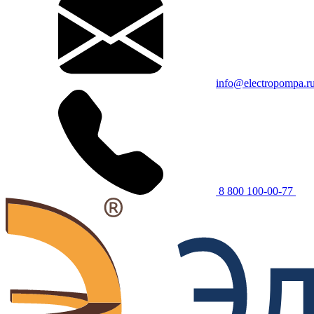
info@electropompa.r
8 800 100-00-77