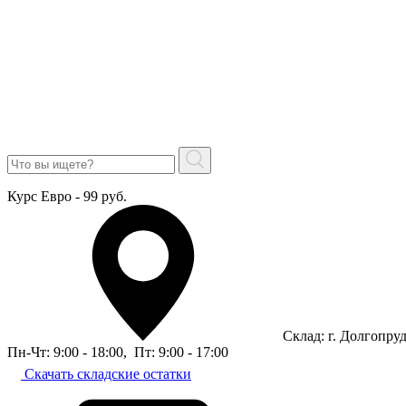
Курс Евро - 99 руб.
Склад: г. Долгопру
Пн-Чт: 9:00 - 18:00
,
Пт: 9:00 - 17:00
Скачать складские остатки