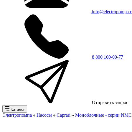
info@electropompa.r
8 800 100-00-77
Отправить запрос
Каталог
Электропомпа
Насосы
Caprari
Моноблочные - серии NMC