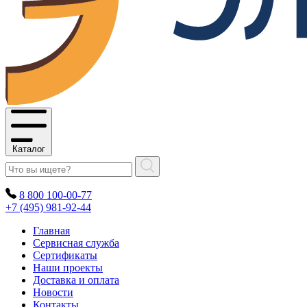
Каталог
8 800 100-00-77
+7 (495) 981-92-44
Главная
Сервисная служба
Сертификаты
Наши проекты
Доставка и оплата
Новости
Контакты