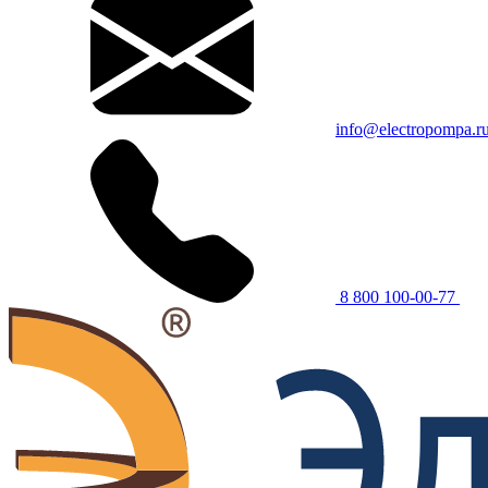
info@electropompa.r
8 800 100-00-77