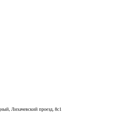
дный, Лихачевский проезд, 8c1