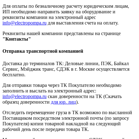
Для оплаты по безналичному расчету юридическим лицам,
ИП необходимо направить заявку на оборудование и
реквизиты компании на электронный адрес
info@electropompa.ru
для выставления счета на оплату.
Реквизиты нашей компании представлены на странице
"Контакты"
Отправка транспортной компанией
Доставка до терминалов ТК: Деловые линии, ПЭК, Байкал
Сервис, Мэйджик транс, СДЭК в г. Москве осуществляется
бесплатно.
Для отправки товара через ТК Покупателю необходимо
заполнить и выслать на электронный адрес:
info@electropompa.ru
скан доверенности на ТК (Скачать
образец доверенности
для юр. лиц
).
Отследить перемещение груза в ТК возможно по высланной
Поставщиком посредством электронной почты (по запросу
Покупателя) копии товарной накладной на следующий
рабочий день после передачи товара ТК.