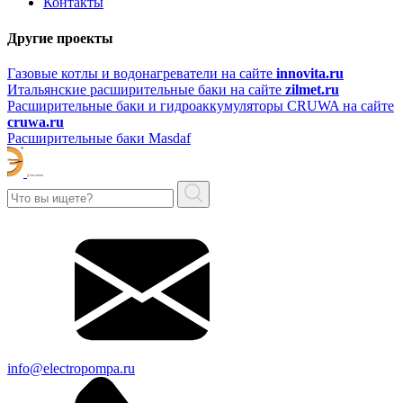
Контакты
Другие проекты
Газовые котлы и водонагреватели на сайте
innovita.ru
Итальянские расширительные баки на сайте
zilmet.ru
Расширительные баки и гидроаккумуляторы CRUWA на сайте
cruwa.ru
Расширительные баки Masdaf
info@electropompa.ru