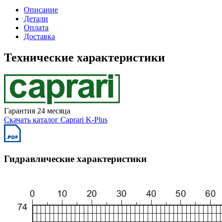
Описание
Детали
Оплата
Доставка
Технические характеристики
Гарантия 24 месяца
Скачать каталог Caprari K-Plus
Гидравлические характеристики