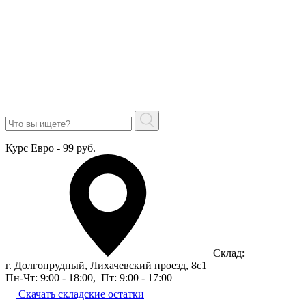
Курс Евро - 99 руб.
Склад:
г. Долгопрудный, Лихачевский проезд, 8c1
Пн-Чт: 9:00 - 18:00
,
Пт: 9:00 - 17:00
Скачать складские остатки