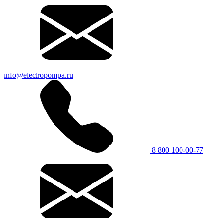
info@electropompa.ru
8 800 100-00-77