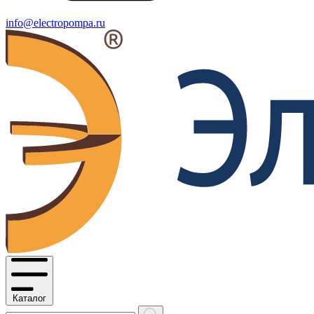
info@electropompa.ru
Каталог