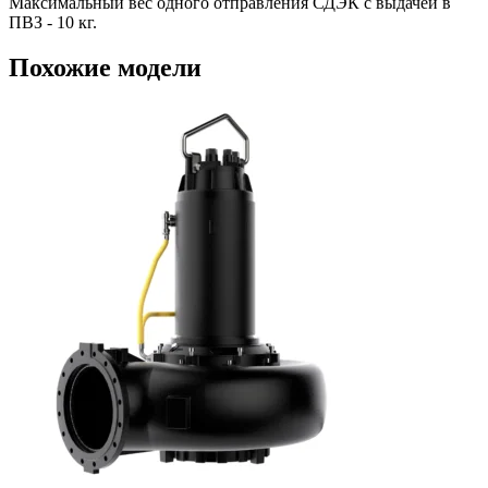
Максимальный вес одного отправления СДЭК с выдачей в
ПВЗ - 10 кг.
Похожие модели