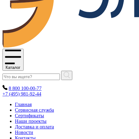
Каталог
8 800 100-00-77
+7 (495) 981-92-44
Главная
Сервисная служба
Сертификаты
Наши проекты
Доставка и оплата
Новости
Контакты