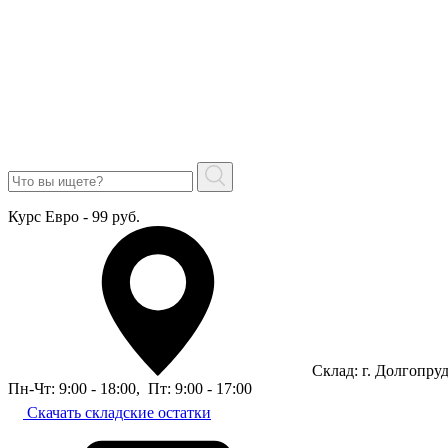
Курс Евро - 99 руб.
Склад: г. Долгопру
Пн-Чт: 9:00 - 18:00
,
Пт: 9:00 - 17:00
Скачать складские остатки