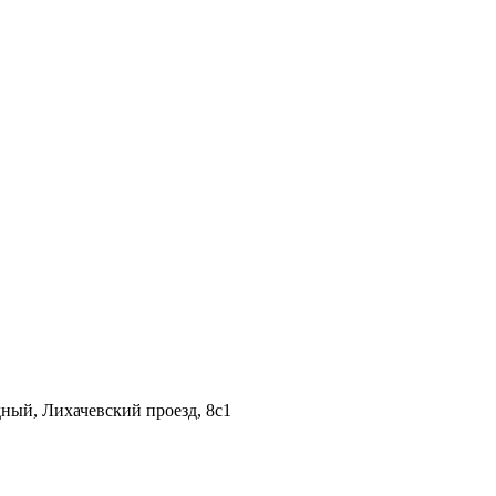
дный, Лихачевский проезд, 8c1