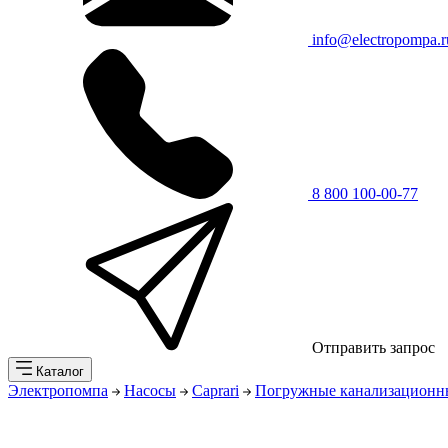
info@electropompa.r
8 800 100-00-77
Отправить запрос
Каталог
Электропомпа
Насосы
Caprari
Погружные канализационны