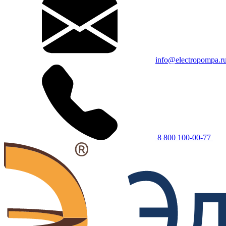
info@electropompa.r
8 800 100-00-77