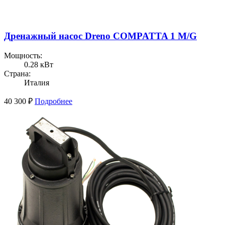
Дренажный насос Dreno COMPATTA 1 M/G
Мощность:
0.28 кВт
Страна:
Италия
40 300
₽
Подробнее