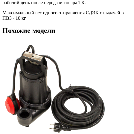
рабочий день после передачи товара ТК.
Максимальный вес одного отправления СДЭК с выдачей в
ПВЗ - 10 кг.
Похожие модели