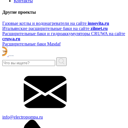
Контакты
Другие проекты
Газовые котлы и водонагреватели на сайте
innovita.ru
Итальянские расширительные баки на сайте
zilmet.ru
Расширительные баки и гидроаккумуляторы CRUWA на сайте
cruwa.ru
Расширительные баки Masdaf
info@electropompa.ru