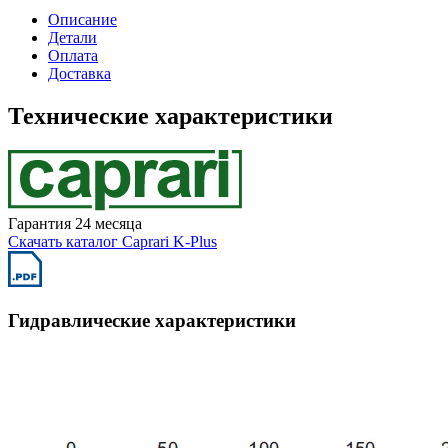
Описание
Детали
Оплата
Доставка
Технические характеристики
Гарантия 24 месяца
Скачать каталог Caprari K-Plus
Гидравлические характеристики