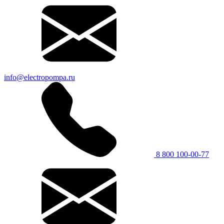
info@electropompa.ru
8 800 100-00-77