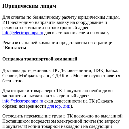
Юридическим лицам
Для оплаты по безналичному расчету юридическим лицам,
ИП необходимо направить заявку на оборудование и
реквизиты компании на электронный адрес
info@electropompa.ru
для выставления счета на оплату.
Реквизиты нашей компании представлены на странице
"Контакты"
Отправка транспортной компанией
Доставка до терминалов ТК: Деловые линии, ПЭК, Байкал
Сервис, Мэйджик транс, СДЭК в г. Москве осуществляется
бесплатно.
Для отправки товара через ТК Покупателю необходимо
заполнить и выслать на электронный адрес:
info@electropompa.ru
скан доверенности на ТК (Скачать
образец доверенности
для юр. лиц
).
Отследить перемещение груза в ТК возможно по высланной
Поставщиком посредством электронной почты (по запросу
Покупателя) копии товарной накладной на следующий