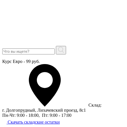
Курс Евро - 99 руб.
Склад:
г. Долгопрудный, Лихачевский проезд, 8c1
Пн-Чт: 9:00 - 18:00
,
Пт: 9:00 - 17:00
Скачать складские остатки