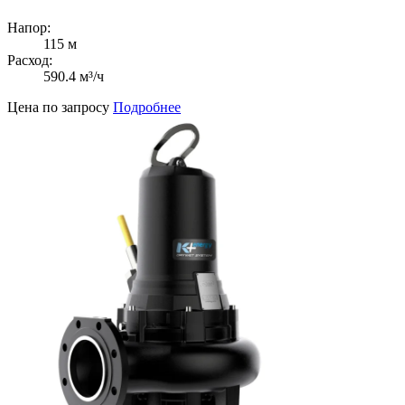
Напор:
115 м
Расход:
590.4 м³/ч
Цена по запросу
Подробнее