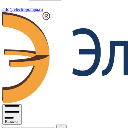
info@electropompa.ru
Каталог