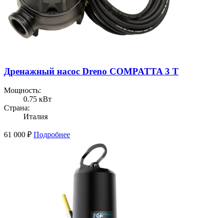
Дренажный насос Dreno COMPATTA 3 T
Мощность:
0.75 кВт
Страна:
Италия
61 000
₽
Подробнее