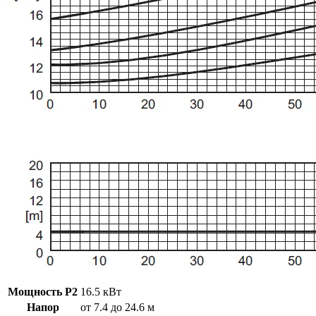
Мощность P2
16.5 кВт
Напор
от 7.4 до 24.6 м