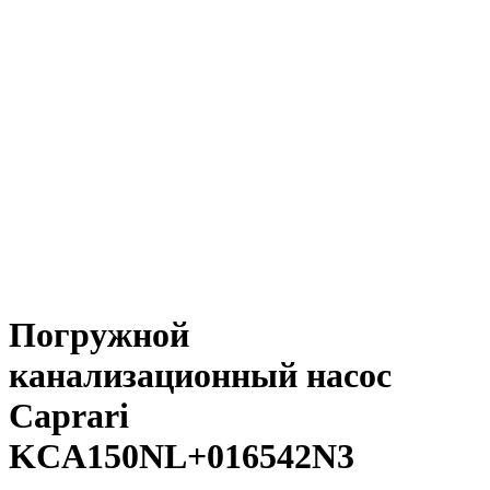
Погружной
канализационный насос
Caprari
KCA150NL+016542N3