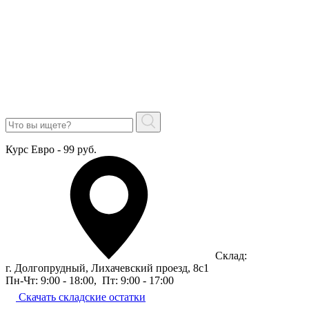
Курс Евро - 99 руб.
Склад:
г. Долгопрудный, Лихачевский проезд, 8c1
Пн-Чт: 9:00 - 18:00
,
Пт: 9:00 - 17:00
Скачать складские остатки