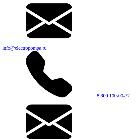
info@electropompa.ru
8 800 100-00-77