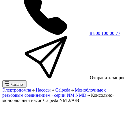
8 800 100-00-77
Отправить запрос
Каталог
Электропомпа
Насосы
Calpeda
Моноблочные с
резьбовым соединением - серии NM NMD
Консольно-
моноблочный насос Calpeda NM 2/A/B