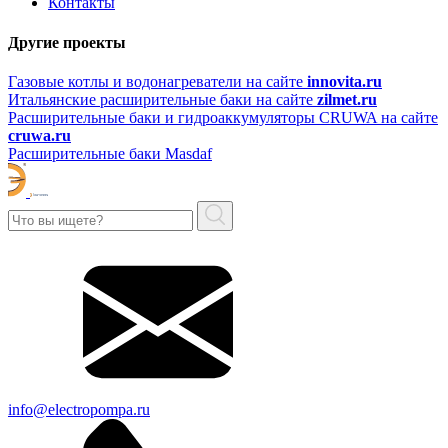
Контакты
Другие проекты
Газовые котлы и водонагреватели на сайте
innovita.ru
Итальянские расширительные баки на сайте
zilmet.ru
Расширительные баки и гидроаккумуляторы CRUWA на сайте
cruwa.ru
Расширительные баки Masdaf
info@electropompa.ru