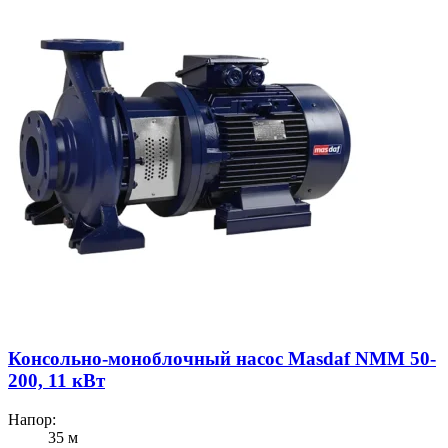
Консольно-моноблочный насос Masdaf NMM 50-
200, 11 кВт
Напор:
35 м