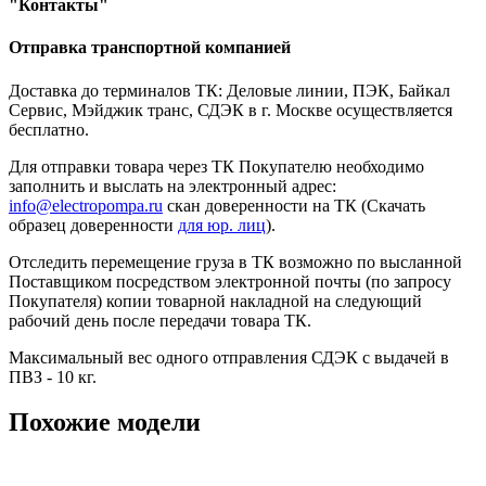
"Контакты"
Отправка транспортной компанией
Доставка до терминалов ТК: Деловые линии, ПЭК, Байкал
Сервис, Мэйджик транс, СДЭК в г. Москве осуществляется
бесплатно.
Для отправки товара через ТК Покупателю необходимо
заполнить и выслать на электронный адрес:
info@electropompa.ru
скан доверенности на ТК (Скачать
образец доверенности
для юр. лиц
).
Отследить перемещение груза в ТК возможно по высланной
Поставщиком посредством электронной почты (по запросу
Покупателя) копии товарной накладной на следующий
рабочий день после передачи товара ТК.
Максимальный вес одного отправления СДЭК с выдачей в
ПВЗ - 10 кг.
Похожие модели