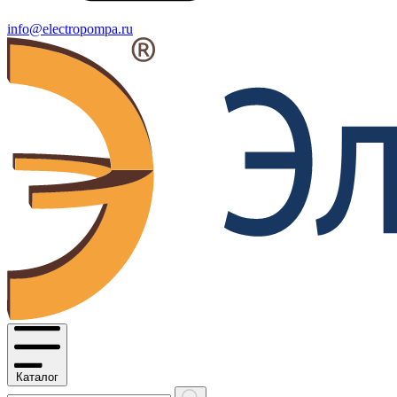
info@electropompa.ru
Каталог