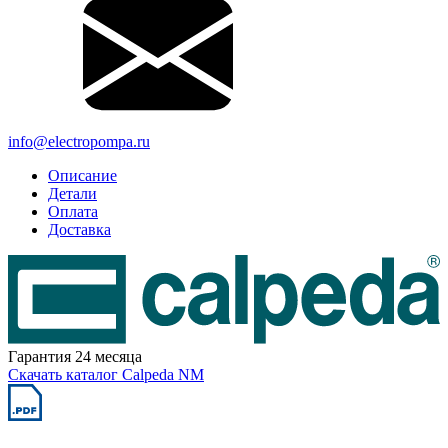
info@electropompa.ru
Описание
Детали
Оплата
Доставка
Гарантия 24 месяца
Скачать каталог Calpeda NM