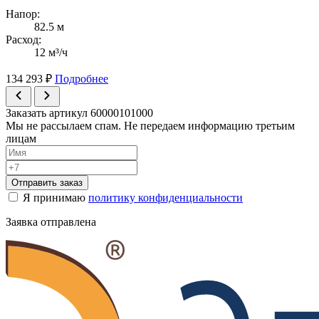
Напор:
82.5 м
Расход:
12 м³/ч
134 293
₽
Подробнее
Заказать артикул 60000101000
Мы не рассылаем спам. Не передаем информацию третьим
лицам
Отправить заказ
Я принимаю
политику конфиденциальности
Заявка отправлена