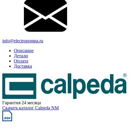
info@electropompa.ru
Описание
Детали
Оплата
Доставка
Гарантия 24 месяца
Скачать каталог Calpeda NM