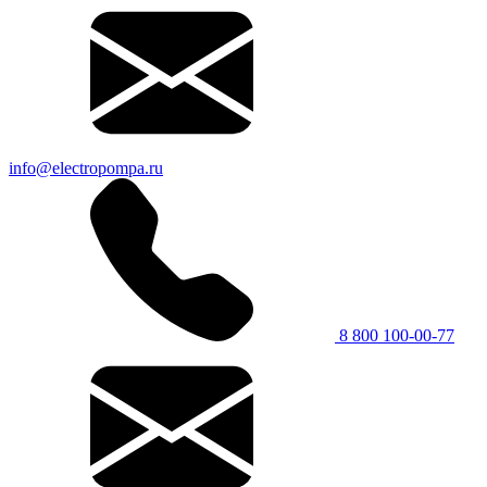
info@electropompa.ru
8 800 100-00-77