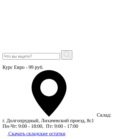
Курс Евро - 99 руб.
Склад:
г. Долгопрудный, Лихачевский проезд, 8c1
Пн-Чт: 9:00 - 18:00
,
Пт: 9:00 - 17:00
Скачать складские остатки