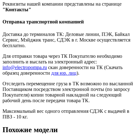
Реквизиты нашей компании представлены на странице
"Контакты"
Отправка транспортной компанией
Доставка до терминалов ТК: Деловые линии, ПЭК, Байкал
Сервис, Мэйджик транс, СДЭК в г. Москве осуществляется
бесплатно.
Для отправки товара через ТК Покупателю необходимо
заполнить и выслать на электронный адрес:
info@electropompa.ru
скан доверенности на ТК (Скачать
образец доверенности
для юр. лиц
).
Отследить перемещение груза в ТК возможно по высланной
Поставщиком посредством электронной почты (по запросу
Покупателя) копии товарной накладной на следующий
рабочий день после передачи товара ТК.
Максимальный вес одного отправления СДЭК с выдачей в
ПВЗ - 10 кг.
Похожие модели