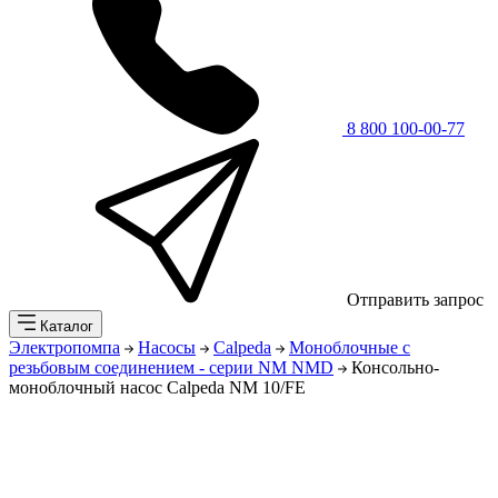
8 800 100-00-77
Отправить запрос
Каталог
Электропомпа
Насосы
Calpeda
Моноблочные с
резьбовым соединением - серии NM NMD
Консольно-
моноблочный насос Calpeda NM 10/FE