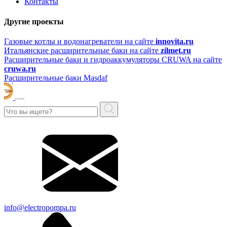
Контакты
Другие проекты
Газовые котлы и водонагреватели на сайте
innovita.ru
Итальянские расширительные баки на сайте
zilmet.ru
Расширительные баки и гидроаккумуляторы CRUWA на сайте
cruwa.ru
Расширительные баки Masdaf
info@electropompa.ru