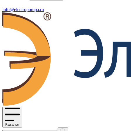
info@electropompa.ru
Каталог