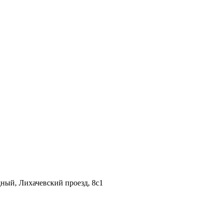
дный, Лихачевский проезд, 8c1