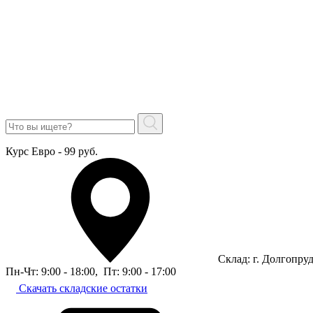
Курс Евро - 99 руб.
Склад: г. Долгопру
Пн-Чт: 9:00 - 18:00
,
Пт: 9:00 - 17:00
Скачать складские остатки