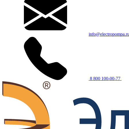
info@electropompa.r
8 800 100-00-77