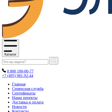
Каталог
8 800 100-00-77
+7 (495) 981-92-44
Главная
Сервисная служба
Сертификаты
Наши проекты
Доставка и оплата
Новости
Контакты