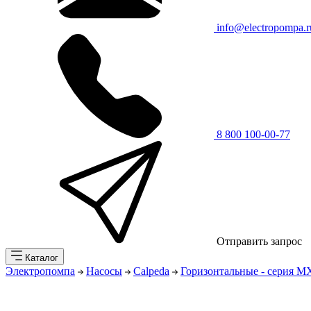
info@electropompa.r
8 800 100-00-77
Отправить запрос
Каталог
Электропомпа
Насосы
Calpeda
Горизонтальные - серия 