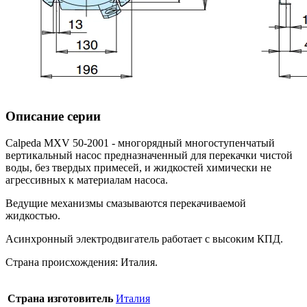
Описание серии
Calpeda MXV 50-2001 - многорядный многоступенчатый
вертикальный насос предназначенный для перекачки чистой
воды, без твердых примесей, и жидкостей химически не
агрессивных к материалам насоса.
Ведущие механизмы смазываются перекачиваемой
жидкостью.
Асинхронный электродвигатель работает с высоким КПД.
Страна происхождения: Италия.
Страна изготовитель
Италия