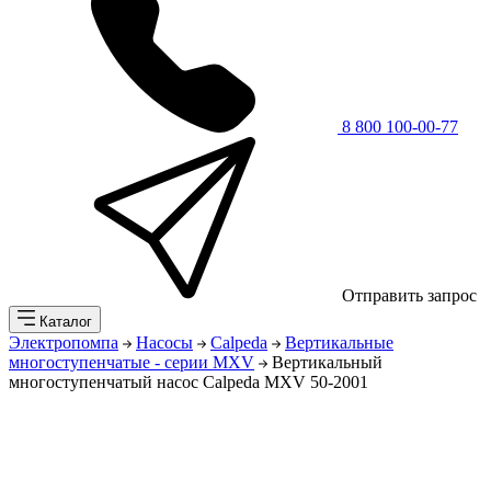
8 800 100-00-77
Отправить запрос
Каталог
Электропомпа
Насосы
Calpeda
Вертикальные
многоступенчатые - серии MXV
Вертикальный
многоступенчатый насос Calpeda MXV 50-2001