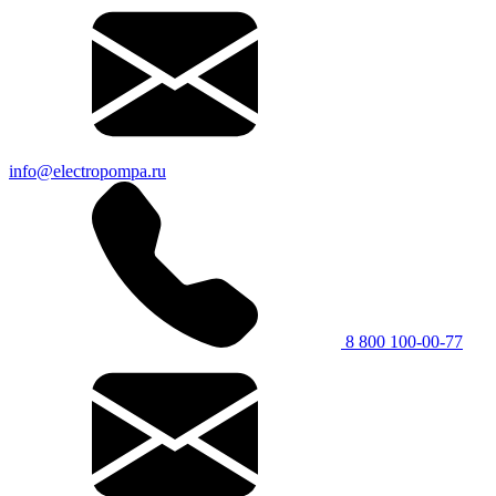
info@electropompa.ru
8 800 100-00-77