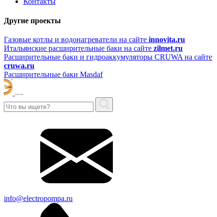
Контакты
Другие проекты
Газовые котлы и водонагреватели на сайте
innovita.ru
Итальянские расширительные баки на сайте
zilmet.ru
Расширительные баки и гидроаккумуляторы CRUWA на сайте
cruwa.ru
Расширительные баки Masdaf
info@electropompa.ru