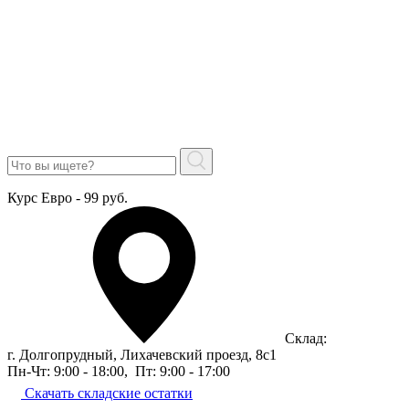
Курс Евро - 99 руб.
Склад:
г. Долгопрудный, Лихачевский проезд, 8c1
Пн-Чт: 9:00 - 18:00
,
Пт: 9:00 - 17:00
Скачать складские остатки