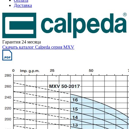
Оплата
Доставка
Гарантия 24 месяца
Скачать каталог Calpeda серия MXV