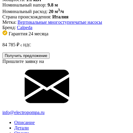
Номинальный напор:
9.8 м
3
Номинальный расход:
20 м
/ч
Страна происхождения:
Италия
Метка:
Вертикальные многоступенчатые насосы
Бренд:
Calpeda
Гарантия 24 месяца
84 785
₽
с НДС
Получить предложение
Пришлите заявку на
info@electropompa.ru
Описание
Детали