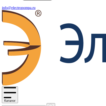
info@electropompa.ru
Каталог