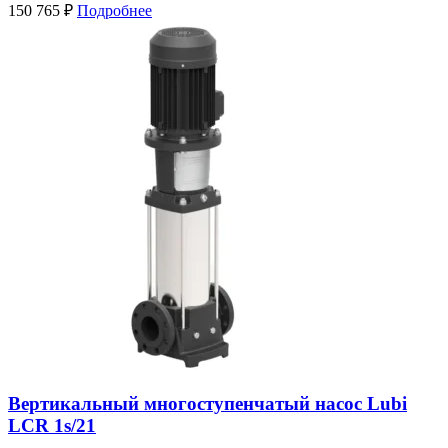
150 765
₽
Подробнее
Вертикальный многоступенчатый насос Lubi
LCR 1s/21