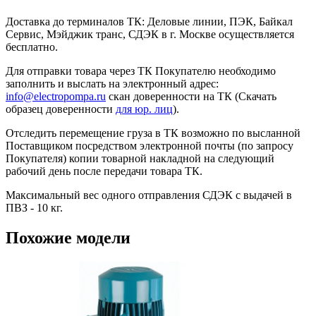
Доставка до терминалов ТК: Деловые линии, ПЭК, Байкал
Сервис, Мэйджик транс, СДЭК в г. Москве осуществляется
бесплатно.
Для отправки товара через ТК Покупателю необходимо
заполнить и выслать на электронный адрес:
info@electropompa.ru
скан доверенности на ТК (Скачать
образец доверенности
для юр. лиц
).
Отследить перемещение груза в ТК возможно по высланной
Поставщиком посредством электронной почты (по запросу
Покупателя) копии товарной накладной на следующий
рабочий день после передачи товара ТК.
Максимальный вес одного отправления СДЭК с выдачей в
ПВЗ - 10 кг.
Похожие модели