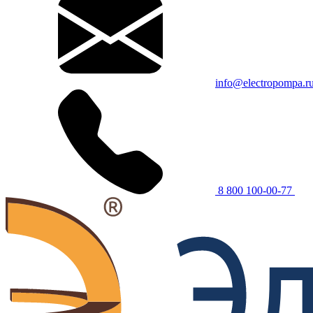
info@electropompa.r
8 800 100-00-77