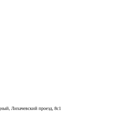
дный, Лихачевский проезд, 8c1