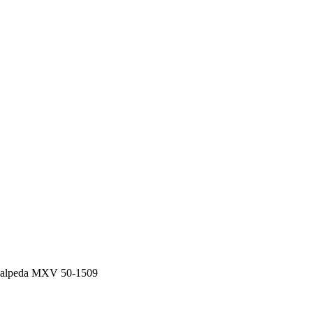
alpeda MXV 50-1509