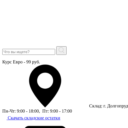
Курс Евро - 99 руб.
Склад: г. Долгопру
Пн-Чт: 9:00 - 18:00
,
Пт: 9:00 - 17:00
Скачать складские остатки