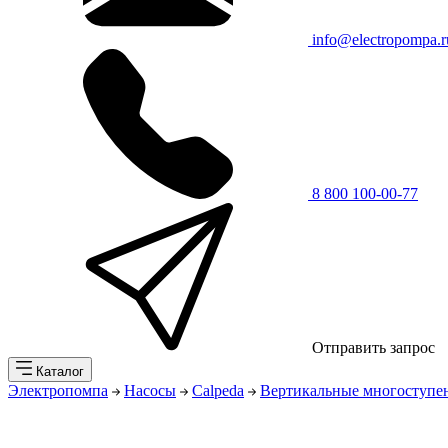
info@electropompa.r
8 800 100-00-77
Отправить запрос
Каталог
Электропомпа
Насосы
Calpeda
Вертикальные многоступе