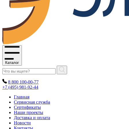
Каталог
8 800 100-00-77
+7 (495) 981-92-44
Главная
Сервисная служба
Сертификаты
Наши проекты
Доставка и оплата
Новости
Контакты