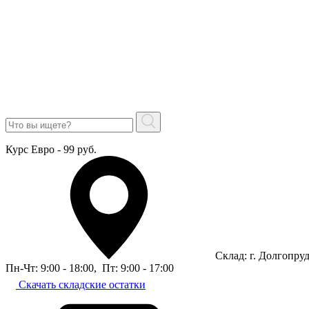
Курс Евро - 99 руб.
Склад: г. Долгопру
Пн-Чт: 9:00 - 18:00
,
Пт: 9:00 - 17:00
Скачать складские остатки