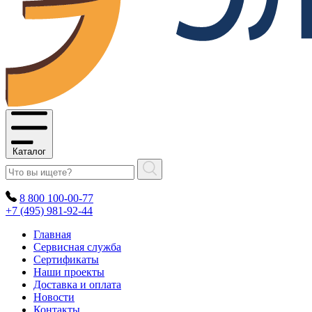
Каталог
8 800 100-00-77
+7 (495) 981-92-44
Главная
Сервисная служба
Сертификаты
Наши проекты
Доставка и оплата
Новости
Контакты