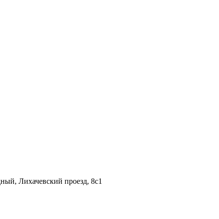
дный, Лихачевский проезд, 8c1