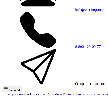
info@electropompa.r
8 800 100-00-77
Отправить запрос
Каталог
Электропомпа
Насосы
Calpeda
Ин-лайн центробежные - 