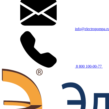
info@electropompa.r
8 800 100-00-77