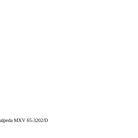
alpeda MXV 65-3202/D