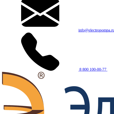
info@electropompa.r
8 800 100-00-77