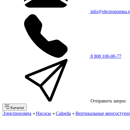
info@electropompa.r
8 800 100-00-77
Отправить запрос
Каталог
Электропомпа
Насосы
Calpeda
Вертикальные многоступе