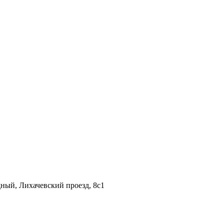
дный, Лихачевский проезд, 8c1