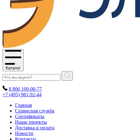
Каталог
8 800 100-00-77
+7 (495) 981-92-44
Главная
Сервисная служба
Сертификаты
Наши проекты
Доставка и оплата
Новости
Контакты