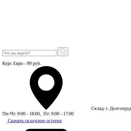
Курс Евро - 99 руб.
Склад: г. Долгопру
Пн-Чт: 9:00 - 18:00
,
Пт: 9:00 - 17:00
Скачать складские остатки